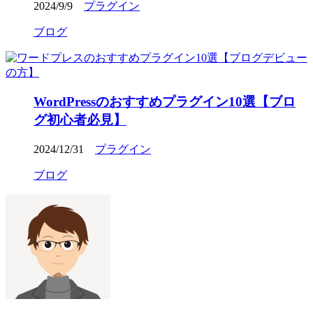
2024/9/9
プラグイン
ブログ
WordPressのおすすめプラグイン10選【ブロ
グ初心者必見】
2024/12/31
プラグイン
ブログ