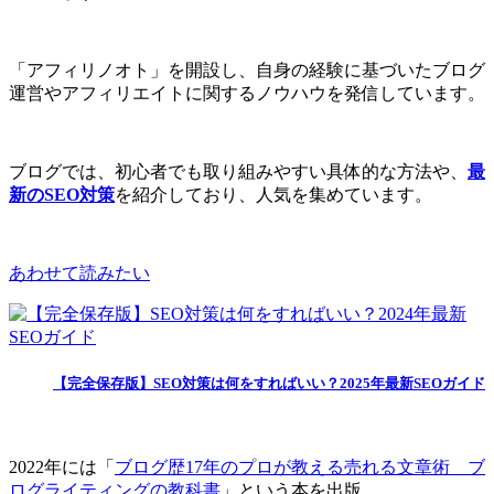
「アフィリノオト」を開設し、自身の経験に基づいたブログ
運営やアフィリエイトに関するノウハウを発信しています。
ブログでは、初心者でも取り組みやすい具体的な方法や、
最
新のSEO対策
を紹介しており、人気を集めています。
あわせて読みたい
【完全保存版】SEO対策は何をすればいい？2025年最新SEOガイド
2022年には「
ブログ歴17年のプロが教える売れる文章術 ブ
ログライティングの教科書
」という本を出版。