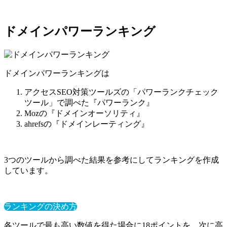
ドメインパワーランキング
ドメインパワーランキングは
アクセスSEO対策ツールズの「パワーランクチェック
ツール」で調べた『パワーランク』
Mozの『ドメインオーソリティ』
ahrefsの『ドメインレーティング』
3つのツールから調べた結果を参考にしてランキングを作成
しています。
ランキングの決め方
各ツールで最も高い数値を得た場合に18ポイントを、次に高