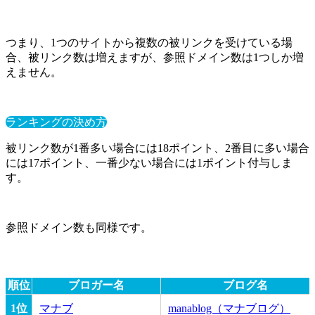
つまり、1つのサイトから複数の被リンクを受けている場
合、被リンク数は増えますが、参照ドメイン数は1つしか増
えません。
ランキングの決め方
被リンク数が1番多い場合には18ポイント、2番目に多い場合
には17ポイント、一番少ない場合には1ポイント付与しま
す。
参照ドメイン数も同様です。
順位
ブロガー名
ブログ名
1位
マナブ
manablog（マナブログ）