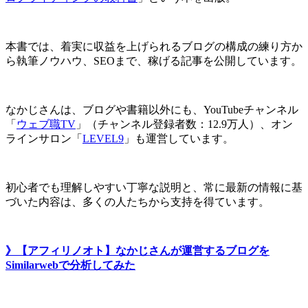
本書では、着実に収益を上げられるブログの構成の練り方か
ら執筆ノウハウ、SEOまで、稼げる記事を公開しています。
なかじさんは、ブログや書籍以外にも、YouTubeチャンネル
「
ウェブ職TV
」（チャンネル登録者数：12.9万人）、オン
ラインサロン「
LEVEL9
」も運営しています。
初心者でも理解しやすい丁寧な説明と、常に最新の情報に基
づいた内容は、多くの人たちから支持を得ています。
》【アフィリノオト】なかじさんが運営するブログを
Similarwebで分析してみた