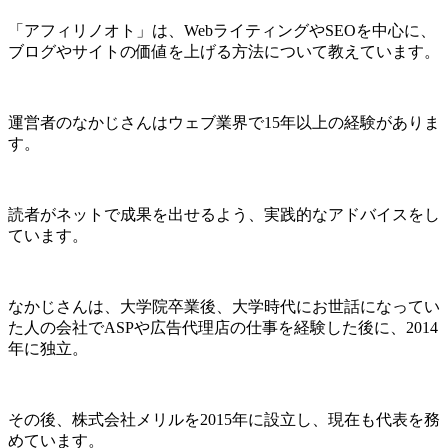
「アフィリノオト」は、WebライティングやSEOを中心に、
ブログやサイトの価値を上げる方法について教えています。
運営者のなかじさんはウェブ業界で15年以上の経験がありま
す。
読者がネットで成果を出せるよう、実践的なアドバイスをし
ています。
なかじさんは、大学院卒業後、大学時代にお世話になってい
た人の会社でASPや広告代理店の仕事を経験した後に、2014
年に独立。
その後、株式会社メリルを2015年に設立し、現在も代表を務
めています。