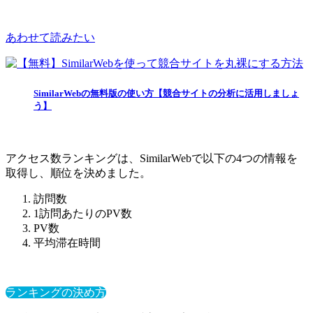
あわせて読みたい
SimilarWebの無料版の使い方【競合サイトの分析に活用しましょ
う】
アクセス数ランキングは、SimilarWebで以下の4つの情報を
取得し、順位を決めました。
訪問数
1訪問あたりのPV数
PV数
平均滞在時間
ランキングの決め方