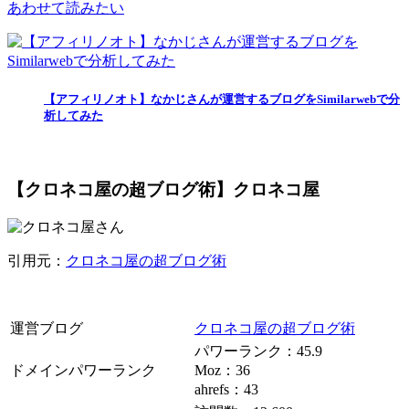
あわせて読みたい
【アフィリノオト】なかじさんが運営するブログをSimilarwebで分
析してみた
【クロネコ屋の超ブログ術】クロネコ屋
引用元：
クロネコ屋の超ブログ術
運営ブログ
クロネコ屋の超ブログ術
パワーランク：45.9
ドメインパワーランク
Moz：36
ahrefs：43