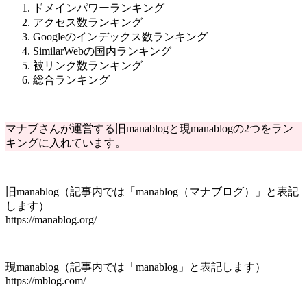
ドメインパワーランキング
アクセス数ランキング
Googleのインデックス数ランキング
SimilarWebの国内ランキング
被リンク数ランキング
総合ランキング
マナブさんが運営する旧manablogと現manablogの2つをラン
キングに入れています。
旧manablog（記事内では「manablog（マナブログ）」と表記
します）
https://manablog.org/
現manablog（記事内では「manablog」と表記します）
https://mblog.com/