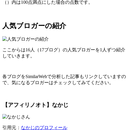
（）内は100点満点にした場合の点数です。
人気ブロガーの紹介
ここからは16人（17ブログ）の人気ブロガーを1人ずつ紹介
していきます。
各ブログをSimilarWebで分析した記事もリンクしていますの
で、気になるブロガーはチェックしてみてください。
【アフィリノオト】なかじ
引用元：
なかじのプロフィール