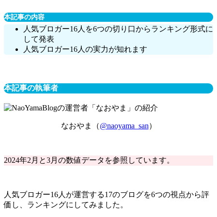
本記事の内容
人気ブロガー16人を6つの切り口からランキング形式に
して発表
人気ブロガー16人の実力が知れます
本記事の執筆者
なおやま（
@naoyama_san
）
2024年2月と3月の数値データを参照しています。
人気ブロガー16人が運営する17のブログを6つの視点から評
価し、ランキングにしてみました。