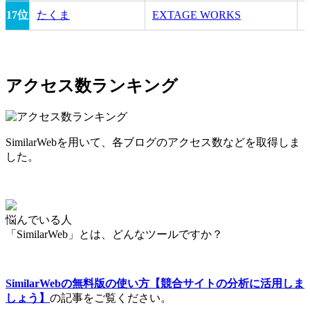
17位
たくま
EXTAGE WORKS
アクセス数ランキング
SimilarWebを用いて、各ブログのアクセス数などを取得しま
した。
悩んでいる人
「SimilarWeb」とは、どんなツールですか？
SimilarWebの無料版の使い方【競合サイトの分析に活用しま
しょう】
の記事をご覧ください。