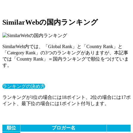
SimilarWebの国内ランキング
SimilarWeb内では、「Global Rank」と「Country Rank」と
「Category Rank」の3つのランキングがありますが、本記事
では「Country Rank」＝国内ランキングで順位をつけていま
す。
ランキングの決め方
ランキングが1位の場合には18ポイント、2位の場合には17ポ
イント、最下位の場合には1ポイント付与します。
順位
ブロガー名