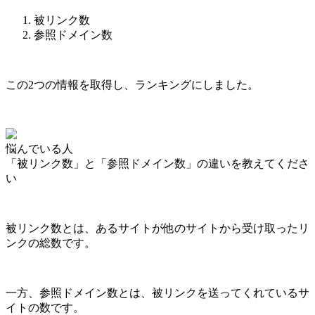
被リンク数
参照ドメイン数
この2つの情報を取得し、ランキングにしました。
悩んでいる人
「被リンク数」と「参照ドメイン数」の違いを教えてくださ
い
被リンク数とは、あるサイトが他のサイトから受け取ったリ
ンクの総数です。
一方、参照ドメイン数とは、被リンクを送ってくれているサ
イトの数です。