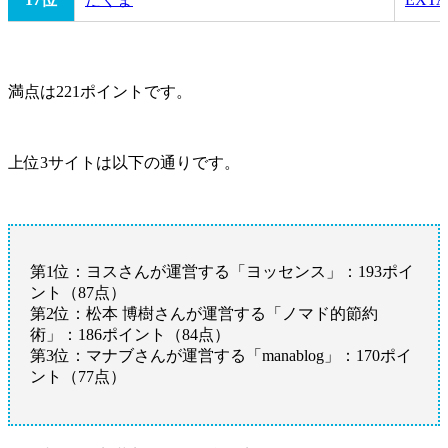
満点は221ポイントです。
上位3サイトは以下の通りです。
第1位：ヨスさんが運営する「ヨッセンス」：193ポイ
ント（87点）
第2位：松本 博樹さんが運営する「ノマド的節約
術」：186ポイント（84点）
第3位：マナブさんが運営する「manablog」：170ポイ
ント（77点）