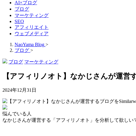
AI×ブログ
ブログ
マーケティング
SEO
アフィリエイト
ウェブメディア
NaoYama Blog
>
ブログ
>
ブログ
マーケティング
【アフィリノオト】なかじさんが運営するブ
2024年12月31日
悩んでいる人
なかじさんが運営する「アフィリノオト」を分析して欲しい