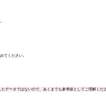
】
てみてください。
したデータではないので、あくまでも参考値としてご理解くだ