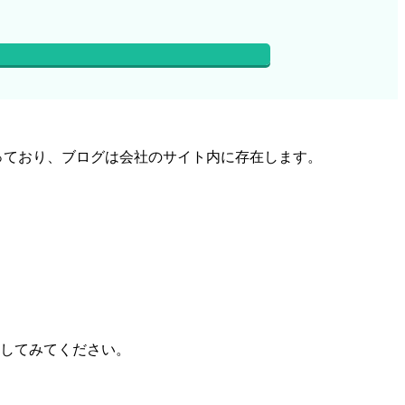
co.jp/」となっており、ブログは会社のサイト内に存在します。
してみてください。