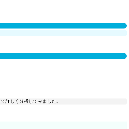
Oを使って詳しく分析してみました。