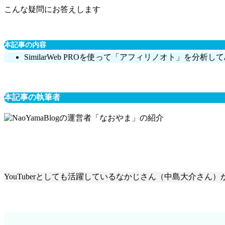
こんな疑問にお答えします
本記事の内容
SimilarWeb PROを使って「アフィリノオト」を分析し
本記事の執筆者
YouTuberとしても活躍しているなかじさん（中島大介さん