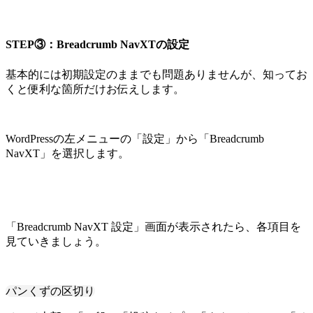
STEP③：Breadcrumb NavXTの設定
基本的には初期設定のままでも問題ありませんが、知ってお
くと便利な箇所だけお伝えします。
WordPressの左メニューの「設定」から「Breadcrumb
NavXT」を選択します。
「Breadcrumb NavXT 設定」画面が表示されたら、各項目を
見ていきましょう。
パンくずの区切り