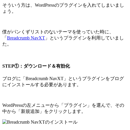
そういう方は、WordPressのプラグインを入れてしまいまし
ょう。
僕がパンくずリストのないテーマを使っていた時に、
「
Breadcrumb NavXT
」というプラグインを利用していまし
た。
STEP①：ダウンロード＆有効化
ブログに「Breadcrumb NavXT」というプラグインをブログ
にインストールする必要があります。
WordPressの左メニューから「プラグイン」を選んで、その
中から「新規追加」をクリックします。