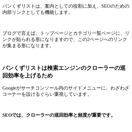
パンくずリストは、案内としての役割に加え、SEOのための
内部リンクとしても機能します。
ブログで言えば、トップページとカテゴリ一覧ページに、リ
ンクが貼られる形になりますので、この2ページへのリンク
が集まる形になります。
パンくずリストは検索エンジンのクローラーの巡
回効率を上げるため
Googleがサーチコンソール内のサイドメニューに、わざわざ
コーナーを設けるぐらい重視しています。
SEOでは、クローラーの巡回効率と頻度が重要です。