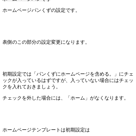
ホームページパンくずの設定です。
表側のこの部分の設定変更になります。
初期設定では「パンくずにホームページを含める。」にチェ
ックが入っているはずですが、入っていない場合にはチェッ
クを入れておきましょう。
チェックを外した場合には、「ホーム」がなくなります。
ホームページテンプレートは初期設定は