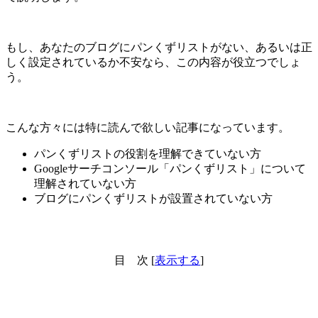
もし、あなたのブログにパンくずリストがない、あるいは正
しく設定されているか不安なら、この内容が役立つでしょ
う。
こんな方々には特に読んで欲しい記事になっています。
パンくずリストの役割を理解できていない方
Googleサーチコンソール「パンくずリスト」について
理解されていない方
ブログにパンくずリストが設置されていない方
目 次
[
表示する
]