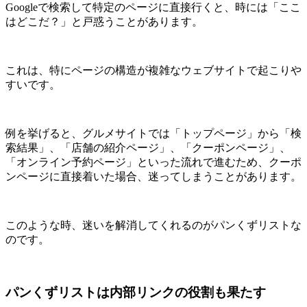
Googleで検索して特定のページに直接行くと、時には「ここ
はどこだ？」と戸惑うことがあります。
これは、特にページの構造が複雑なウェブサイトで起こりや
すいです。
例を挙げると、グルメサイトでは「トップページ」から「検
索結果」、「店舗の紹介ページ」、「クーポンページ」、
「オンライン予約ページ」といった流れで進むため、クーポ
ンページに直接着いた場合、迷ってしまうことがあります。
このような時、迷いを解消してくれるのがパンくずリストな
のです。
パンくずリストは内部リンクの役割も果たす