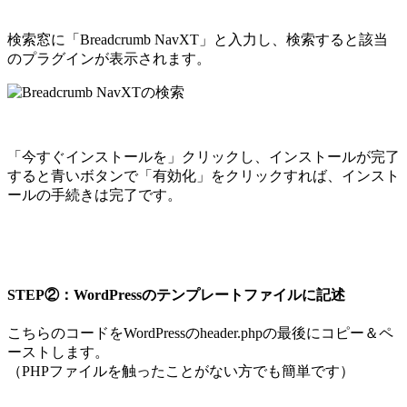
検索窓に「Breadcrumb NavXT」と入力し、検索すると該当
のプラグインが表示されます。
「今すぐインストールを」クリックし、インストールが完了
すると青いボタンで「有効化」をクリックすれば、インスト
ールの手続きは完了です。
STEP②：WordPressのテンプレートファイルに記述
こちらのコードをWordPressのheader.phpの最後にコピー＆ペ
ーストします。
（PHPファイルを触ったことがない方でも簡単です）