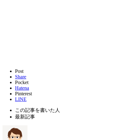
Post
Share
Pocket
Hatena
Pinterest
LINE
この記事を書いた人
最新記事