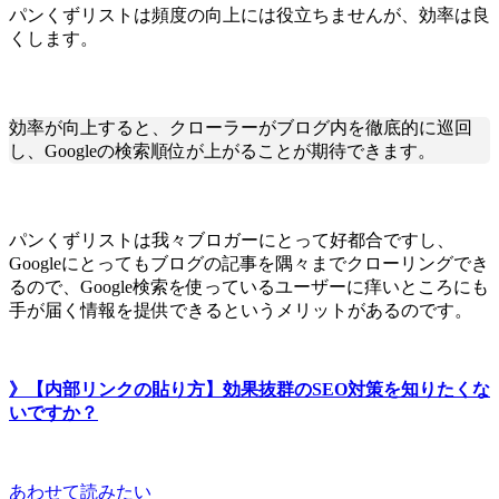
パンくずリストは頻度の向上には役立ちませんが、効率は良
くします。
効率が向上すると、クローラーがブログ内を徹底的に巡回
し、Googleの検索順位が上がることが期待できます。
パンくずリストは我々ブロガーにとって好都合ですし、
Googleにとってもブログの記事を隅々までクローリングでき
るので、Google検索を使っているユーザーに痒いところにも
手が届く情報を提供できるというメリットがあるのです。
》【内部リンクの貼り方】効果抜群のSEO対策を知りたくな
いですか？
あわせて読みたい