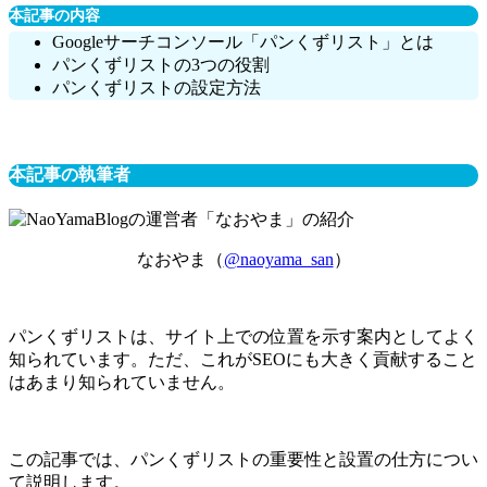
本記事の内容
Googleサーチコンソール「パンくずリスト」とは
パンくずリストの3つの役割
パンくずリストの設定方法
本記事の執筆者
なおやま（
@naoyama_san
）
パンくずリストは、サイト上での位置を示す案内としてよく
知られています。ただ、これがSEOにも大きく貢献すること
はあまり知られていません。
この記事では、パンくずリストの重要性と設置の仕方につい
て説明します。