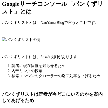
Googleサーチコンソール「パンくずリ
スト」とは
パンくずリストとは、NaoYama Blogで言うとこれです。
パンくずリストには、3つの役割があります。
読者に現在位置を知らせるため
内部リンクの役割
検索エンジンのクローラーの巡回効率を上げるため
パンくずリストは読者が今どこにいるのかを案内
してあげるため