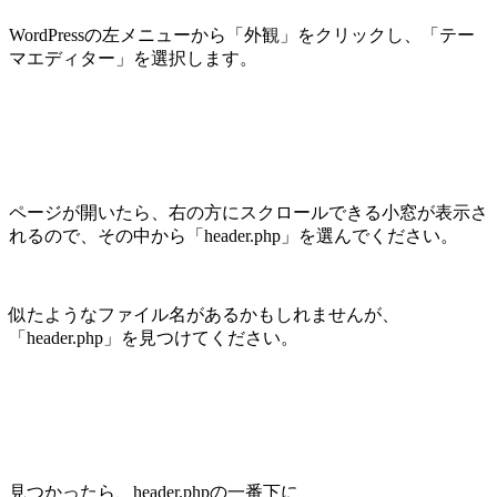
WordPressの左メニューから「外観」をクリックし、「テー
マエディター」を選択します。
ページが開いたら、右の方にスクロールできる小窓が表示さ
れるので、その中から「header.php」を選んでください。
似たようなファイル名があるかもしれませんが、
「header.php」を見つけてください。
見つかったら、header.phpの一番下に