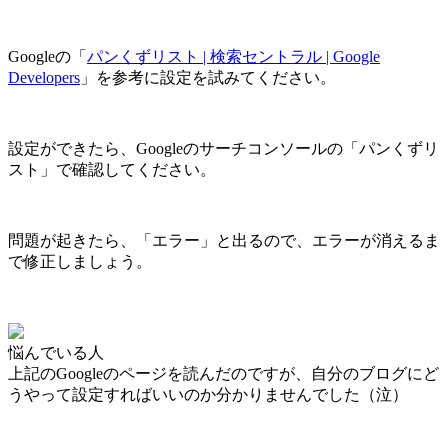
Googleの「
パンくずリスト | 検索セントラル | Google
Developers
」を参考に設定を試みてください。
設定ができたら、Googleのサーチコンソールの「パンくずリ
スト」で確認してください。
問題が起きたら、「エラー」と出るので、エラーが消えるま
で修正しましょう。
悩んでいる人
上記のGoogleのページを読んだのですが、自分のブログにど
うやって設定すればいいのか分かりませんでした（泣）