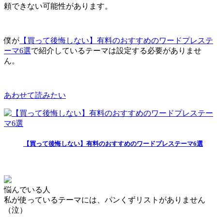
頼できない可能性があります。
僕が
【買って後悔しない】有料のおすすめのワードプレステ
ーマ6選
で紹介しているテーマは設定する必要がありませ
ん。
あわせて読みたい
【買って後悔しない】有料のおすすめのワードプレステーマ6選
悩んでいる人
私が使っているテーマには、パンくずリストがありません
（泣）