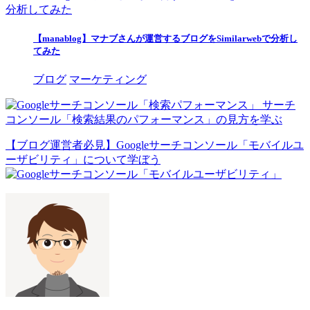
【manablog】マナブさんが運営するブログをSimilarwebで分析し
てみた
ブログ
マーケティング
サーチ
コンソール「検索結果のパフォーマンス」の見方を学ぶ
【ブログ運営者必見】Googleサーチコンソール「モバイルユ
ーザビリティ」について学ぼう