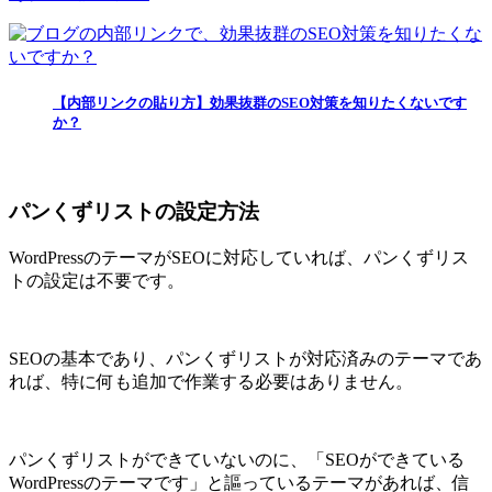
【内部リンクの貼り方】効果抜群のSEO対策を知りたくないです
か？
パンくずリストの設定方法
WordPressのテーマがSEOに対応していれば、パンくずリス
トの設定は不要です。
SEOの基本であり、パンくずリストが対応済みのテーマであ
れば、特に何も追加で作業する必要はありません。
パンくずリストができていないのに、「SEOができている
WordPressのテーマです」と謳っているテーマがあれば、信