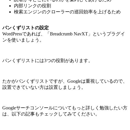
内部リンクの役割
検索エンジンのクローラーの巡回効率を上げるため
パンくずリストの設定
WordPressであれば、「Breadcrumb NavXT」というプラグイ
ンを使いましょう。
パンくずリストには3つの役割があります。
たかがパンくずリストですが、Googleは重視しているので、
設置できていない方は設置しましょう。
Googleサーチコンソールについてもっと詳しく勉強したい方
は、以下の記事もチェックしてみてください。