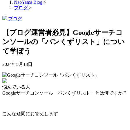
NaoYama Blog
>
ブログ
>
ブログ
【ブログ運営者必見】Googleサーチコ
ンソールの「パンくずリスト」につい
て学ぼう
2024年5月13日
悩んでいる人
Googleサーチコンソール「パンくずリスト」とは何ですか？
こんな疑問にお答えします