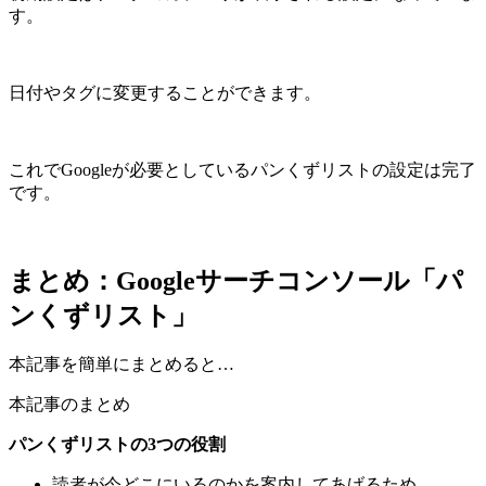
す。
日付やタグに変更することができます。
これでGoogleが必要としているパンくずリストの設定は完了
です。
まとめ：Googleサーチコンソール「パ
ンくずリスト」
本記事を簡単にまとめると…
本記事のまとめ
パンくずリストの3つの役割
読者が今どこにいるのかを案内してあげるため