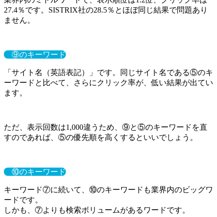
27.4％です。SISTRIX社の28.5％とほぼ同じ結果で問題あり
ません。
⑨のキーワード
「サイト名（英語表記）」です。同じサイト名である⑤のキ
ーワードと比べて、さらにクリック率が、低い結果が出てい
ます。
ただ、表示回数は1,000違うため、⑨と⑤のキーワードを直
すのであれば、⑤の優先順を高くするといいでしょう。
⑩のキーワード
キーワード⑦に続いて、⑩のキーワードも業界内のビッグワ
ードです。
しかも、⑦よりも検索ボリュームがあるワードです。