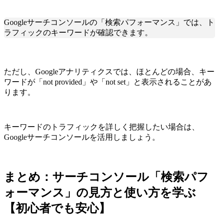
Googleサーチコンソールの「検索パフォーマンス」では、ト
ラフィックのキーワードが確認できます。
ただし、Googleアナリティクスでは、ほとんどの場合、キー
ワードが「not provided」や「not set」と表示されることがあ
ります。
キーワードのトラフィックを詳しく把握したい場合は、
Googleサーチコンソールを活用しましょう。
まとめ：サーチコンソール「検索パフ
ォーマンス」の見方と使い方を学ぶ
【初心者でも安心】