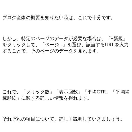
ブログ全体の概要を知りたい時は、これで十分です。
しかし、特定のページのデータが必要な場合は、「+新規」
をクリックして、「ページ...」を選び、該当するURLを入力
することで、そのページのデータを見れます。
これで、「クリック数」「表示回数」「平均CTR」「平均掲
載順位」に関する詳しい情報を得れます。
それぞれの項目について、詳しく説明していきましょう。