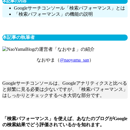
本記事の内容
Googleサーチコンソール「検索パフォーマンス」とは
「検索パフォーマンス」の機能の説明
本記事の執筆者
なおやま（
@naoyama_san
）
Googleサーチコンソールは、Googleアナリティクスと比べる
と頻繁に見る必要は少ないですが、「検索パフォーマンス」
はしっかりとチェックするべき大切な部分です。
「検索パフォーマンス」を使えば、あなたのブログがGoogle
の検索結果でどう評価されているかを知れます。