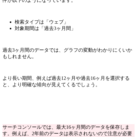
件が以下のようになっています。
検索タイプは「ウェブ」
対象期間は「過去3ヶ月間」
過去3ヶ月間のデータでは、グラフの変動がわかりにくいか
もしれません。
より長い期間、例えば過去12ヶ月や過去16ヶ月を選択する
と、より明確な傾向が見えてくるでしょう。
サーチコンソールでは、最大16ヶ月間のデータを保存しま
す。例えば、2年前のデータは表示されないので注意が必要