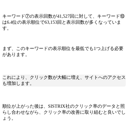
キーワード⑦の表示回数が41,527回に対して、キーワード⑩
は6.4位の表示順位で63,153回と表示回数が多くなっていま
す。
まず、このキーワードの表示順位を最低でも1つ上げる必要
があります。
これにより、クリック数が大幅に増え、サイトへのアクセス
も増加します。
順位が上がった後は、SISTRIX社のクリック率のデータと照
らし合わせながら、クリック率の改善に取り組むと良いでし
ょう。