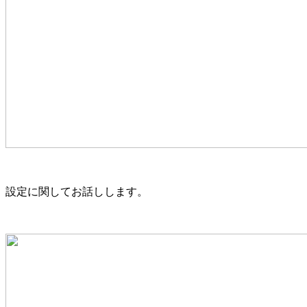
設定に関してお話しします。