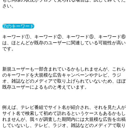
さい。
⑦のキーワード
キーワード①、キーワード②、キーワード⑤、キーワード⑥
は、ほとんどが既存のユーザーに関連している可能性が高い
です。
新規ユーザーも一部含まれているかもしれませんが、これら
のキーワードを大規模な広告キャンペーンやテレビ、ラジ
オ、雑誌などのメディアで取り上げられていないため、ほぼ
既存ユーザーによるものと考えています。
例えば、テレビ番組でサイト名が紹介され、それを見た人が
サイト名で検索して初めて訪れるというケースもあるかもし
れませんが、我々が調査した期間内には大規模な広告を出稿
していないし、テレビ、ラジオ、雑誌などのメディアで取り