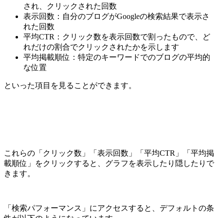
され、クリックされた回数
表示回数：自分のブログがGoogleの検索結果で表示さ
れた回数
平均CTR：クリック数を表示回数で割ったもので、ど
れだけの割合でクリックされたかを示します
平均掲載順位：特定のキーワードでのブログの平均的
な位置
といった項目を見ることができます。
これらの「クリック数」「表示回数」「平均CTR」「平均掲
載順位」をクリックすると、グラフを表示したり隠したりで
きます。
「検索パフォーマンス」にアクセスすると、デフォルトの条