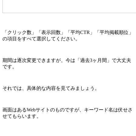
「クリック数」「表示回数」「平均CTR」「平均掲載順位」
の項目をすべて選択してください。
期間は逐次変更できますが、今は「過去3ヶ月間」で大丈夫
です。
それでは、具体的な内容を見てみましょう。
画面はあるWebサイトのものですが、キーワード名は伏せさ
せてもらいます。