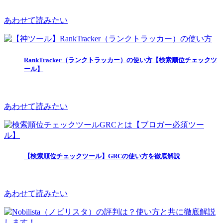
あわせて読みたい
RankTracker（ランクトラッカー）の使い方【検索順位チェックツ
ール】
あわせて読みたい
【検索順位チェックツール】GRCの使い方を徹底解説
あわせて読みたい