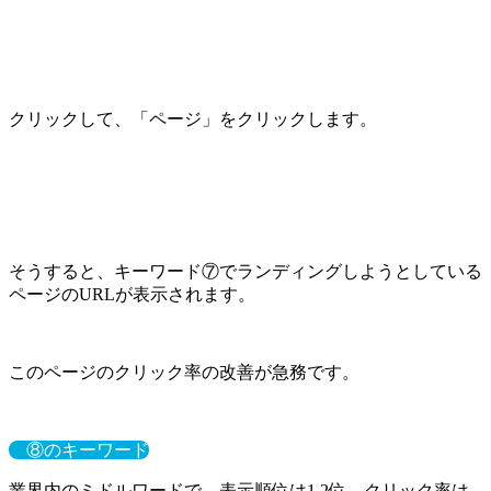
クリックして、「ページ」をクリックします。
そうすると、キーワード⑦でランディングしようとしている
ページのURLが表示されます。
このページのクリック率の改善が急務です。
⑧のキーワード
業界内のミドルワードで、表示順位は1.2位、クリック率は