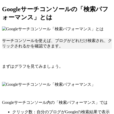
Googleサーチコンソールの「検索パフ
ォーマンス」とは
サーチコンソールを使えば、ブログがどれだけ検索され、ク
リックされるかを確認できます。
まずはグラフを見てみましょう。
Googleサーチコンソール内の「検索パフォーマンス」では
クリック数：自分のブログがGoogleの検索結果で表示