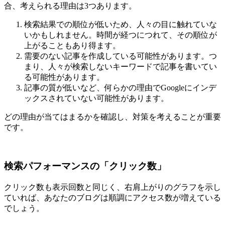
合、考えられる理由は3つあります。
検索結果での順位が低いため、人々の目に触れていな
いかもしれません。時間が経つにつれて、その順位が
上がることもあり得ます。
需要のない記事を作成している可能性があります。つ
まり、人々が検索しないキーワードで記事を書いてい
る可能性があります。
記事の質が低いなど、何らかの理由でGoogleにインデ
ックスされていない可能性があります。
どの理由が当てはまるかを確認し、対策を考えることが重要
です。
検索パフォーマンスの「クリック数」
クリック数も表示回数と同じく、右肩上がりのグラフを示し
ていれば、あなたのブログは順調にアクセス数が増えている
でしょう。