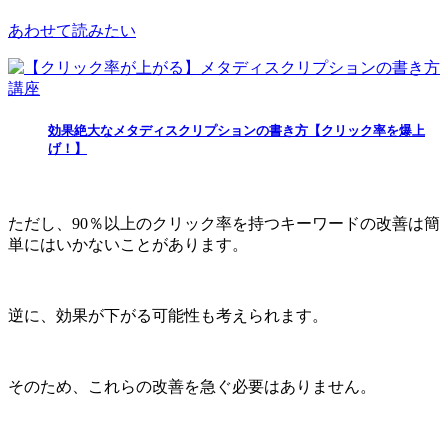
あわせて読みたい
効果絶大なメタディスクリプションの書き方【クリック率を爆上
げ！】
ただし、90％以上のクリック率を持つキーワードの改善は簡
単にはいかないことがあります。
逆に、効果が下がる可能性も考えられます。
そのため、これらの改善を急ぐ必要はありません。