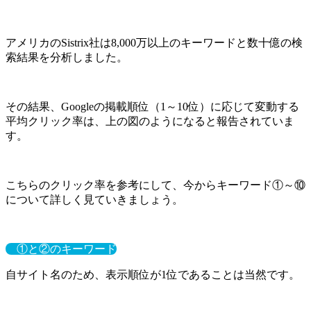
アメリカのSistrix社は8,000万以上のキーワードと数十億の検
索結果を分析しました。
その結果、Googleの掲載順位（1～10位）に応じて変動する
平均クリック率は、上の図のようになると報告されていま
す。
こちらのクリック率を参考にして、今からキーワード①～⑩
について詳しく見ていきましょう。
①と②のキーワード
自サイト名のため、表示順位が1位であることは当然です。