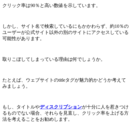
クリック率は90％と高い数値を示しています。
しかし、サイト名で検索しているにもかかわらず、約10％の
ユーザーが公式サイト以外の別のサイトにアクセスしている
可能性があります。
取りこぼしてしまっている理由は何でしょうか。
たとえば、ウェブサイトのtitleタグが魅力的かどうか考えて
みましょう。
もし、タイトルや
ディスクリプション
が十分に人を惹きつけ
るものでない場合、それらを見直し、クリック率を上げる方
法を考えることをお勧めします。