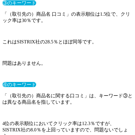
③のキーワード
「（取引先の）商品名 口コミ」の表示順位は1.5位で、クリ
ック率は30％です。
これはSISTRIX社の28.5％とほぼ同等です。
問題はありません。
④のキーワード
「（取引先の）商品名に関する口コミ」は、キーワード③と
は異なる商品名を指しています。
4位の表示順位においてクリック率は12.3％ですが、
SISTRIX社の8.0％を上回っていますので、問題ないでしょ