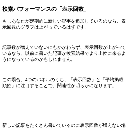
検索パフォーマンスの「表示回数」
もしあなたが定期的に新しい記事を追加しているのなら、表
示回数のグラフは上がっているはずです。
記事数が増えていないにもかかわらず、表示回数が上がって
いるなら、以前に書いた記事が検索結果でより上位に来るよ
うになっているのかもしれません。
この場合、4つのパネルのうち、「表示回数」と「平均掲載
順位」に注目することで、関連性が明らかになります。
新しい記事をたくさん書いているのに表示回数が増えない場