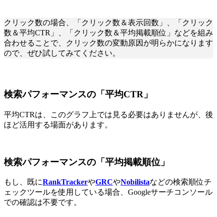
クリック数の場合、「クリック数＆表示回数」、「クリック
数＆平均CTR」、「クリック数＆平均掲載順位」などを組み
合わせることで、クリック数の変動原因が明らかになります
ので、ぜひ試してみてください。
検索パフォーマンスの「平均CTR」
平均CTRは、このグラフ上では見る必要はありませんが、後
ほど活用する場面があります。
検索パフォーマンスの「平均掲載順位」
もし、既に
RankTracker
や
GRC
や
Nobilista
などの検索順位チ
ェックツールを使用している場合、Googleサーチコンソール
での確認は不要です。