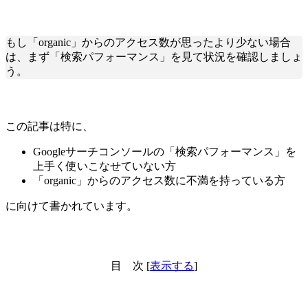
もし「organic」からのアクセス数が思ったより少ない場合
は、まず「検索パフォーマンス」を見て状況を確認しましょ
う。
この記事は特に、
Googleサーチコンソールの「検索パフォーマンス」を
上手く使いこなせていない方
「organic」からのアクセス数に不満を持っている方
に向けて書かれています。
目 次
[
表示する
]