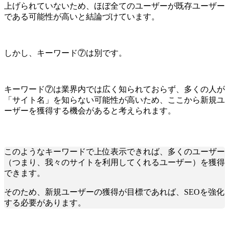
上げられていないため、ほぼ全てのユーザーが既存ユーザー
である可能性が高いと結論づけています。
しかし、キーワード⑦は別です。
キーワード⑦は業界内では広く知られておらず、多くの人が
「サイト名」を知らない可能性が高いため、ここから新規ユ
ーザーを獲得する機会があると考えられます。
このようなキーワードで上位表示できれば、多くのユーザー
（つまり、我々のサイトを利用してくれるユーザー）を獲得
できます。
そのため、新規ユーザーの獲得が目標であれば、SEOを強化
する必要があります。