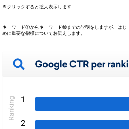
※クリックすると拡大表示します
キーワード①からキーワード⑩までの説明をしますが、はじ
めに重要な指標についてお伝えします。