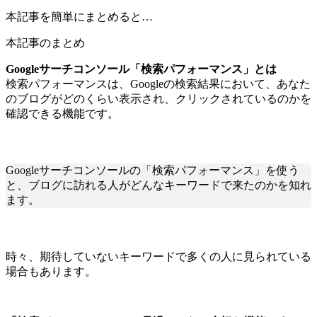
本記事を簡単にまとめると…
本記事のまとめ
Googleサーチコンソール「検索パフォーマンス」とは
検索パフォーマンスは、Googleの検索結果において、あなた
のブログがどのくらい表示され、クリックされているのかを
確認できる機能です。
Googleサーチコンソールの「検索パフォーマンス」を使う
と、ブログに訪れる人がどんなキーワードで来たのかを知れ
ます。
時々、期待していないキーワードで多くの人に見られている
場合もあります。