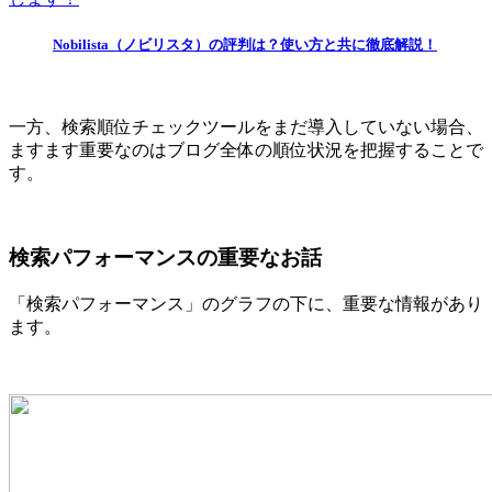
Nobilista（ノビリスタ）の評判は？使い方と共に徹底解説！
一方、検索順位チェックツールをまだ導入していない場合、
ますます重要なのはブログ全体の順位状況を把握することで
す。
検索パフォーマンスの重要なお話
「検索パフォーマンス」のグラフの下に、重要な情報があり
ます。