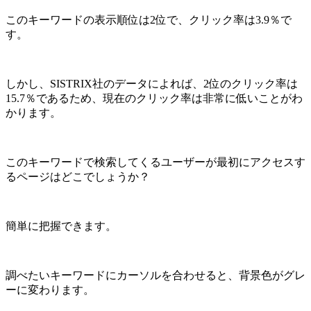
このキーワードの表示順位は2位で、クリック率は3.9％で
す。
しかし、SISTRIX社のデータによれば、2位のクリック率は
15.7％であるため、現在のクリック率は非常に低いことがわ
かります。
このキーワードで検索してくるユーザーが最初にアクセスす
るページはどこでしょうか？
簡単に把握できます。
調べたいキーワードにカーソルを合わせると、背景色がグレ
ーに変わります。