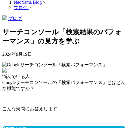
NaoYama Blog
>
ブログ
>
ブログ
サーチコンソール「検索結果のパフォ
ーマンス」の見方を学ぶ
2024年9月19日
悩んでいる人
Googleサーチコンソールの「検索パフォーマンス」とはどん
な機能ですか？
こんな疑問にお答えします