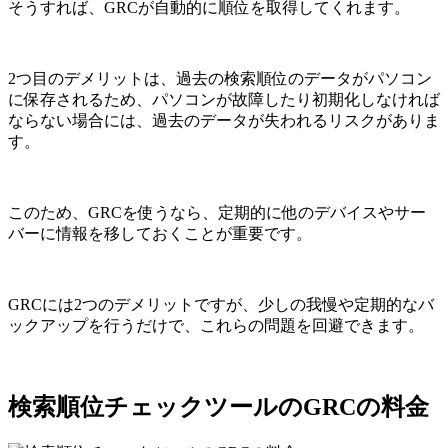
そうすれば、GRCが自動的に順位を取得してくれます。
2つ目のデメリットは、過去の検索順位のデータがパソコン
に保存されるため、パソコンが故障したり初期化しなければ
ならない場合には、過去のデータが失われるリスクがありま
す。
このため、GRCを使うなら、定期的に他のデバイスやサー
バーに情報を移しておくことが重要です。
GRCには2つのデメリットですが、少しの我慢や定期的なバ
ックアップを行うだけで、これらの問題を回避できます。
検索順位チェックツールのGRCの料金