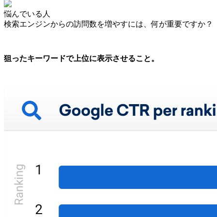
悩んでいる人
検索エンジンからの訪問数を増やすには、何が重要ですか？
狙ったキーワードで上位に表示させること。