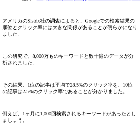
アメリカのSistrix社の調査によると、Googleでの検索結果の
順位とクリック率には大きな関係があることが明らかになり
ました。
この研究で、8,000万ものキーワードと数十億のデータが分
析されました。
その結果、1位の記事は平均で28.5%のクリック率を、10位
の記事は2.5%のクリック率であることが分かりました。
例えば、1ヶ月に1,000回検索されるキーワードがあったとし
ましょう。