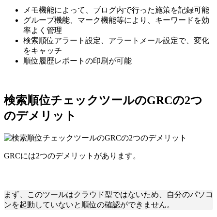
メモ機能によって、ブログ内で行った施策を記録可能
グループ機能、マーク機能等により、キーワードを効
率よく管理
検索順位アラート設定、アラートメール設定で、変化
をキャッチ
順位履歴レポートの印刷が可能
検索順位チェックツールのGRCの2つ
のデメリット
GRCには2つのデメリットがあります。
まず、このツールはクラウド型ではないため、自分のパソコ
ンを起動していないと順位の確認ができません。