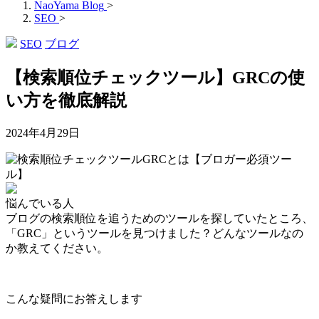
NaoYama Blog
>
SEO
>
SEO
ブログ
【検索順位チェックツール】GRCの使
い方を徹底解説
2024年4月29日
悩んでいる人
ブログの検索順位を追うためのツールを探していたところ、
「GRC」というツールを見つけました？どんなツールなの
か教えてください。
こんな疑問にお答えします