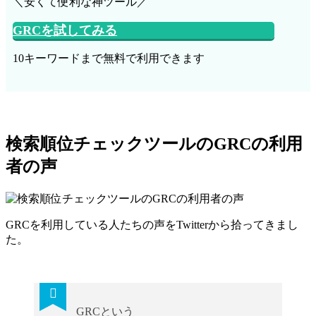
＼安くて便利な神ツール／
GRCを試してみる
10キーワードまで無料で利用できます
検索順位チェックツールのGRCの利用
者の声
GRCを利用している人たちの声をTwitterから拾ってきまし
た。
GRCという