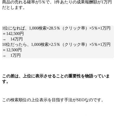
商品の売れる確率が5％で、1件あたりの成果報酬額が1万円
だとします。
1位になれば、1,000検索×28.5％（クリック率）×5％×1万円
＝142,500円
→ 14万円
10位だったら、1,000検索×2.5％（クリック率）×5％×1万円
＝12,500円
→ 1万円
この差は、上位に表示させることの重要性を物語っていま
す。
この検索順位の上位表示を目指す手法がSEOなのです。