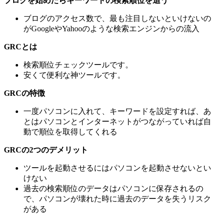
ブログを始めたらキーワードの検索順位を追う
ブログのアクセス数で、最も注目しないといけないの
がGoogleやYahooのような検索エンジンからの流入
GRCとは
検索順位チェックツールです。
安くて便利な神ツールです。
GRCの特徴
一度パソコンに入れて、キーワードを設定すれば、あ
とはパソコンとインターネットがつながっていれば自
動で順位を取得してくれる
GRCの2つのデメリット
ツールを起動させるにはパソコンを起動させないとい
けない
過去の検索順位のデータはパソコンに保存されるの
で、パソコンが壊れた時に過去のデータを失うリスク
がある