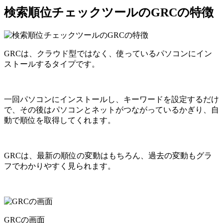
検索順位チェックツールのGRCの特徴
GRCは、クラウド型ではなく、使っているパソコンにイン
ストールするタイプです。
一回パソコンにインストールし、キーワードを設定するだけ
で、その後はパソコンとネットがつながっているかぎり、自
動で順位を取得してくれます。
GRCは、最新の順位の変動はもちろん、過去の変動もグラ
フでわかりやすく見られます。
GRCの画面