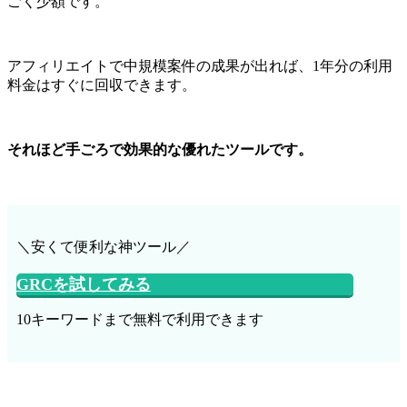
ごく少額です。
アフィリエイトで中規模案件の成果が出れば、1年分の利用
料金はすぐに回収できます。
それほど手ごろで効果的な優れたツールです。
＼安くて便利な神ツール／
GRCを試してみる
10キーワードまで無料で利用できます