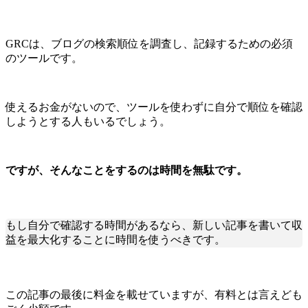
GRCは、ブログの検索順位を調査し、記録するための必須
のツールです。
使えるお金がないので、ツールを使わずに自分で順位を確認
しようとする人もいるでしょう。
ですが、そんなことをするのは時間を無駄です。
もし自分で確認する時間があるなら、新しい記事を書いて収
益を最大化することに時間を使うべきです。
この記事の最後に料金を載せていますが、有料とは言えども