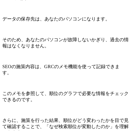
データの保存先は、あなたのパソコンになります。
そのため、あなたのパソコンが故障しないかぎり、過去の情
報はなくなりません。
SEOの施策内容は、GRCのメモ機能を使って記録できま
す。
このメモを参照して、順位のグラフで必要な情報をチェック
できるのです。
さらに、施策を行った結果、順位がどう変わったかを目で見
て確認することで、「なぜ検索順位が変動したのか」を理解