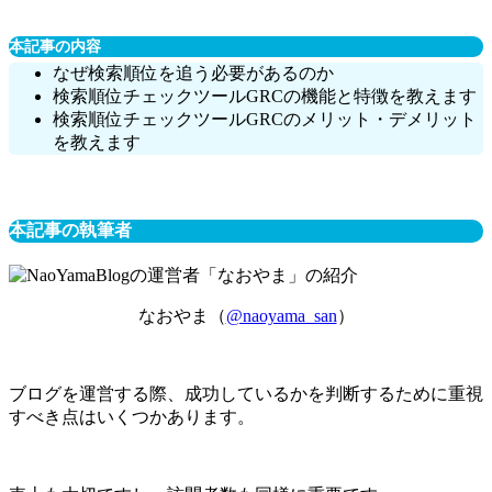
本記事の内容
なぜ検索順位を追う必要があるのか
検索順位チェックツールGRCの機能と特徴を教えます
検索順位チェックツールGRCのメリット・デメリット
を教えます
本記事の執筆者
なおやま（
@naoyama_san
）
ブログを運営する際、成功しているかを判断するために重視
すべき点はいくつかあります。