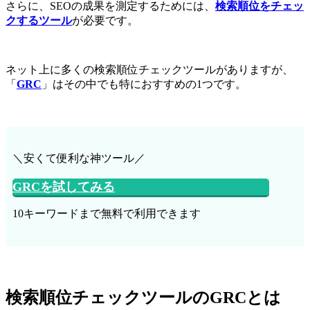
さらに、SEOの成果を測定するためには、
検索順位をチェッ
クするツール
が必要です。
ネット上に多くの検索順位チェックツールがありますが、
「
GRC
」はその中でも特におすすめの1つです。
＼安くて便利な神ツール／
GRCを試してみる
10キーワードまで無料で利用できます
検索順位チェックツールのGRCとは