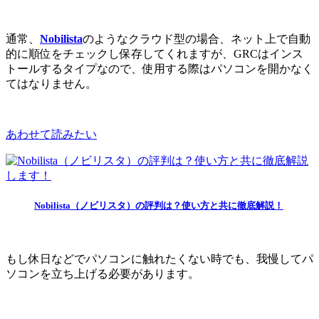
通常、
Nobilista
のようなクラウド型の場合、ネット上で自動
的に順位をチェックし保存してくれますが、GRCはインス
トールするタイプなので、使用する際はパソコンを開かなく
てはなりません。
あわせて読みたい
Nobilista（ノビリスタ）の評判は？使い方と共に徹底解説！
もし休日などでパソコンに触れたくない時でも、我慢してパ
ソコンを立ち上げる必要があります。