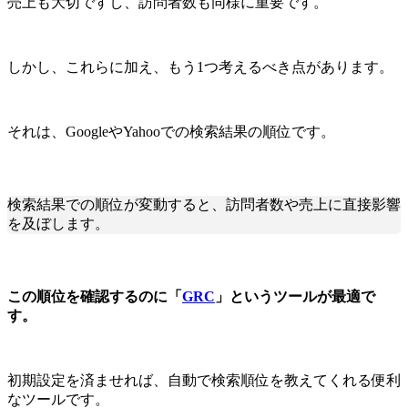
売上も大切ですし、訪問者数も同様に重要です。
しかし、これらに加え、もう1つ考えるべき点があります。
それは、GoogleやYahooでの検索結果の順位です。
検索結果での順位が変動すると、訪問者数や売上に直接影響
を及ぼします。
この順位を確認するのに「
GRC
」というツールが最適で
す。
初期設定を済ませれば、自動で検索順位を教えてくれる便利
なツールです。