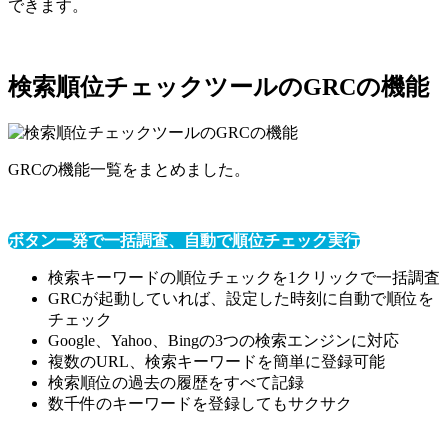
できます。
検索順位チェックツールのGRCの機能
GRCの機能一覧をまとめました。
ボタン一発で一括調査、自動で順位チェック実行
検索キーワードの順位チェックを1クリックで一括調査
GRCが起動していれば、設定した時刻に自動で順位を
チェック
Google、Yahoo、Bingの3つの検索エンジンに対応
複数のURL、検索キーワードを簡単に登録可能
検索順位の過去の履歴をすべて記録
数千件のキーワードを登録してもサクサク