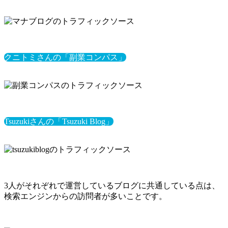
クニトミさんの「副業コンパス」
Tsuzukiさんの「Tsuzuki Blog」
3人がそれぞれで運営しているブログに共通している点は、
検索エンジンからの訪問者が多いことです。