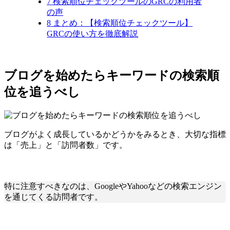
7
検索順位チェックツールのGRCの利用者
の声
8
まとめ：【検索順位チェックツール】
GRCの使い方を徹底解説
ブログを始めたらキーワードの検索順
位を追うべし
ブログがよく成長しているかどうかをみるとき、大切な指標
は「売上」と「訪問者数」です。
特に注意すべきなのは、GoogleやYahooなどの検索エンジン
を通じてくる訪問者です。