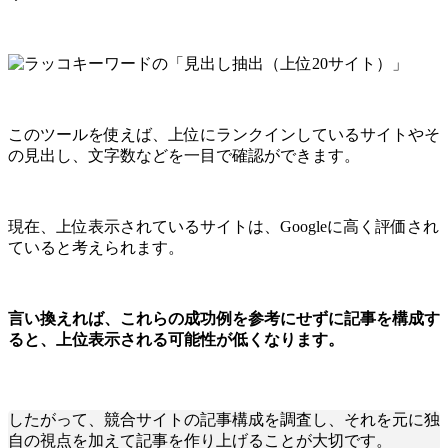
このツールを使えば、上位にランクインしているサイトやそ
の見出し、文字数などを一目で確認ができます。
現在、上位表示されているサイトは、Googleに高く評価され
ていると考えられます。
言い換えれば、これらの成功例を参考にせずに記事を構成す
ると、上位表示される可能性が低くなります。
したがって、競合サイトの記事構成を調査し、それを元に独
自の視点を加えて記事を作り上げることが大切です。