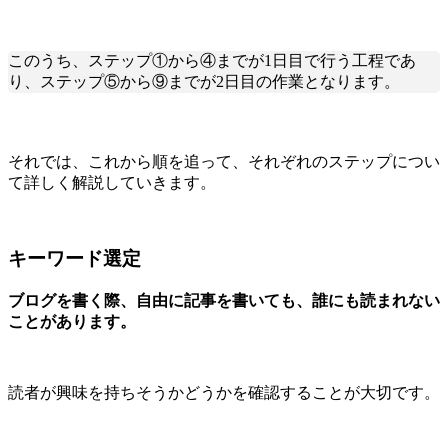
このうち、ステップ①から④までが1日目で行う工程であ
り、ステップ⑤から⑨までが2日目の作業となります。
それでは、これから順を追って、それぞれのステップについ
て詳しく解説していきます。
キーワード選定
ブログを書く際、自由に記事を書いても、誰にも読まれない
ことがあります。
読者が興味を持ちそうかどうかを確認することが大切です。