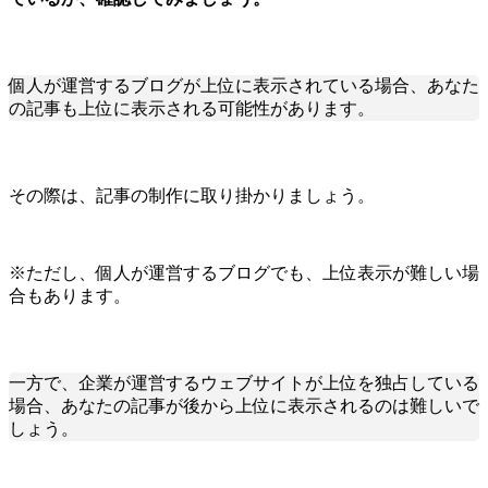
個人が運営するブログが上位に表示されている場合、あなた
の記事も上位に表示される可能性があります。
その際は、記事の制作に取り掛かりましょう。
※ただし、個人が運営するブログでも、上位表示が難しい場
合もあります。
一方で、企業が運営するウェブサイトが上位を独占している
場合、あなたの記事が後から上位に表示されるのは難しいで
しょう。