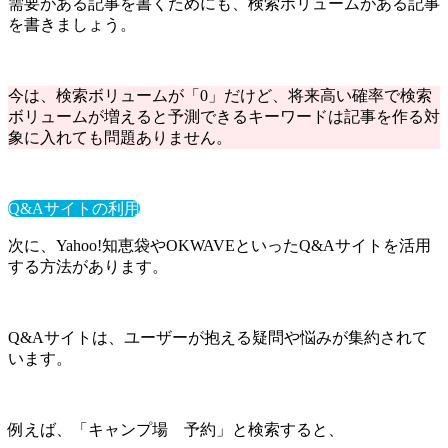
需要がある記事を書くためにも、検索ボリュームがある記事
を書きましょう。
今は、検索ボリュームが「0」だけど、将来高い確率で検索
ボリュームが増えると予測できるキーワードは記事を作る対
象に入れても問題ありません。
Q&Aサイトの利用
次に、Yahoo!知恵袋やOKWAVEといったQ&Aサイトを活用
する方法があります。
Q&Aサイトは、ユーザーが抱える疑問や悩みが集約されて
います。
例えば、「キャンプ場 予約」と検索すると、