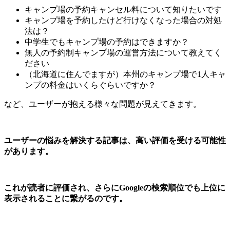
キャンプ場の予約キャンセル料について知りたいです
キャンプ場を予約したけど行けなくなった場合の対処
法は？
中学生でもキャンプ場の予約はできますか？
無人の予約制キャンプ場の運営方法について教えてく
ださい
（北海道に住んでますが）本州のキャンプ場で1人キャ
ンプの料金はいくらぐらいですか？
など、ユーザーが抱える様々な問題が見えてきます。
ユーザーの悩みを解決する記事は、高い評価を受ける可能性
があります。
これが読者に評価され、さらにGoogleの検索順位でも上位に
表示されることに繋がるのです。