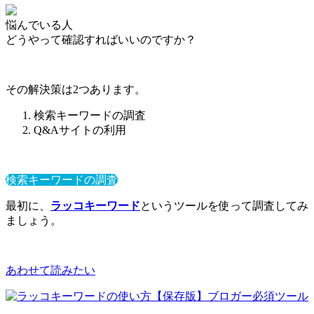
悩んでいる人
どうやって確認すればいいのですか？
その解決策は2つあります。
検索キーワードの調査
Q&Aサイトの利用
検索キーワードの調査
最初に、
ラッコキーワード
というツールを使って調査してみ
ましょう。
あわせて読みたい