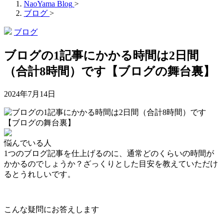
NaoYama Blog
>
ブログ
>
ブログ
ブログの1記事にかかる時間は2日間
（合計8時間）です【ブログの舞台裏】
2024年7月14日
悩んでいる人
1つのブログ記事を仕上げるのに、通常どのくらいの時間が
かかるのでしょうか？ざっくりとした目安を教えていただけ
るとうれしいです。
こんな疑問にお答えします