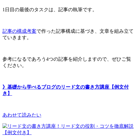
1日目の最後のタスクは、記事の執筆です。
記事の構成考案
で作った記事構成に基づき、文章を組み立て
ていきます。
参考になるであろう4つの記事を紹介しますので、ぜひご覧
ください。
》基礎から学べるブログのリード文の書き方講座【例文付
き】
あわせて読みたい