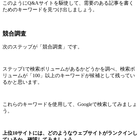
このようにQ&Aサイトを駆使して、需要のある記事を書く
ためのキーワードを見つけ出しましょう。
競合調査
次のステップが「競合調査」です。
ステップ1で検索ボリュームがあるかどうかを調べ、検索ボ
リュームが「100」以上のキーワードが候補として残ってい
るかと思います。
これらのキーワードを使用して、Googleで検索してみましょ
う。
上位10サイトには、どのようなウェブサイトがランクインし
ているか、確認してみましょう。