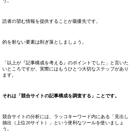
う。
読者の望む情報を提供することが最優先です。
的を射ない要素は削ぎ落としましょう。
「以上が『記事構成を考える』のポイントでした」と言いた
いところですが、実際にはもうひとつ大切なステップがあり
ます。
それは「競合サイトの記事構成を調査する」ことです。
競合サイトの分析には、ラッコキーワード内にある「見出し
抽出（上位20サイト）」という便利なツールを使いましょ
う。