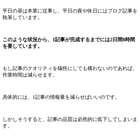
平日の昼は本業に従事し、平日の夜や休日にはブログ記事を
執筆しています。
このような状況から、1記事が完成するまでには2日間8時間
を要しています。
もし記事のクオリティを犠牲にしても構わないのであれば、
作業時間は減らせます。
具体的には、1記事の情報量を減らせばいいのです。
しかしそうすると、記事の品質は必然的に低下してしまいま
す。