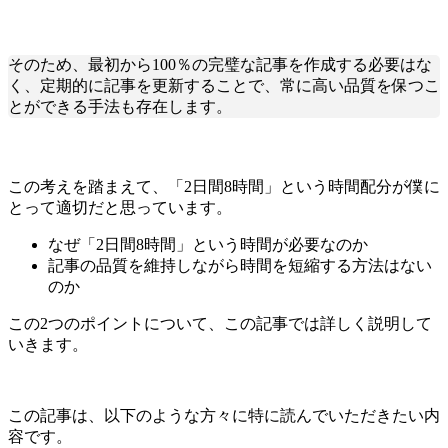
そのため、最初から100％の完璧な記事を作成する必要はな
く、定期的に記事を更新することで、常に高い品質を保つこ
とができる手法も存在します。
この考えを踏まえて、「2日間8時間」という時間配分が僕に
とって適切だと思っています。
なぜ「2日間8時間」という時間が必要なのか
記事の品質を維持しながら時間を短縮する方法はない
のか
この2つのポイントについて、この記事では詳しく説明して
いきます。
この記事は、以下のような方々に特に読んでいただきたい内
容です。