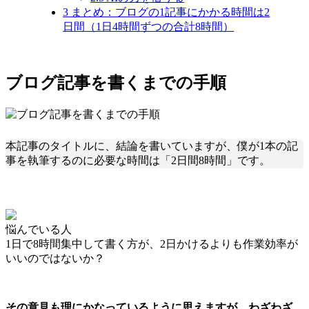
3
まとめ：ブログの1記事にかかる時間は2
日間（1日4時間ずつの合計8時間）
ブログ記事を書くまでの手順
本記事のタイトルに、結論を書いていますが、僕が1本の記
事を執筆するのに必要な時間は「2日間8時間」です。
悩んでいる人
1日で8時間集中して書く方が、2日かけるよりも作業効率が
いいのではないか？
その意見も理にかなっているように思えますが、わざわざ