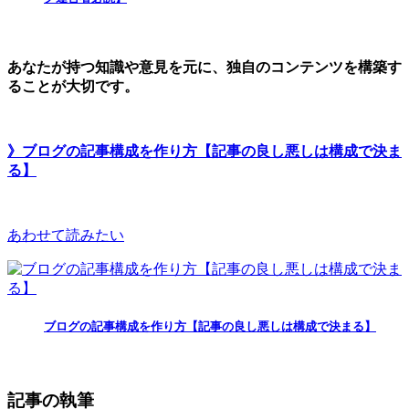
あなたが持つ知識や意見を元に、独自のコンテンツを構築す
ることが大切です。
》ブログの記事構成を作り方【記事の良し悪しは構成で決ま
る】
あわせて読みたい
ブログの記事構成を作り方【記事の良し悪しは構成で決まる】
記事の執筆