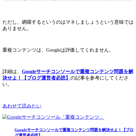
ただし、網羅するというのはマネしましょうという意味では
ありません。
重複コンテンツは、Googleは評価してくれません。
詳細は、
Googleサーチコンソールで重複コンテンツ問題を解
決せよ！【ブログ運営者必読】
の記事を参考にしてくださ
い。
あわせて読みたい
Googleサーチコンソールで重複コンテンツ問題を解決せよ！【ブロ
グ運営者必読】