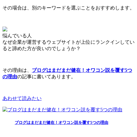
その場合は、別のキーワードを選ぶことをおすすめします。
悩んでいる人
なぜ企業が運営するウェブサイトが上位にランクインしてい
ると諦めた方が良いのでしょうか？
その理由は、
ブログはまだまだ健在！オワコン説を覆す5つ
の理由
の記事に書いてあります。
あわせて読みたい
ブログはまだまだ健在！オワコン説を覆す5つの理由