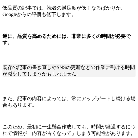
低品質の記事では、読者の満足度が低くなるばかりか、
Googleからの評価も低下します。
逆に、品質を高めるためには、非常に多くの時間が必要で
す。
既存の記事の書き直しやSNSの更新などの作業に割ける時間
が減少してしまうかもしれません。
また、記事の内容によっては、常にアップデートし続ける場
合もあります。
このため、最初に一生懸命作成しても、時間が経過するにつ
れて情報が「内容が古くなって」しまう可能性があります。