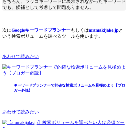
もちろん、ラッコキーワードに表示されなかったキーワード
でも、候補として考慮して問題ありません。
次に
Googleキーワードプランナー
もしくは
aramakijake.jp
と
いう検索ボリュームを調べるツールを使います。
あわせて読みたい
キーワードプランナーで的確な検索ボリュームを見極めよう【ブロ
ガー必読】
あわせて読みたい