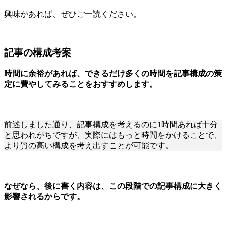
興味があれば、ぜひご一読ください。
記事の構成考案
時間に余裕があれば、できるだけ多くの時間を記事構成の策
定に費やしてみることをおすすめします。
前述しました通り、記事構成を考えるのに1時間あれば十分
と思われがちですが、実際にはもっと時間をかけることで、
より質の高い構成を考え出すことが可能です。
なぜなら、後に書く内容は、この段階での記事構成に大きく
影響されるからです。