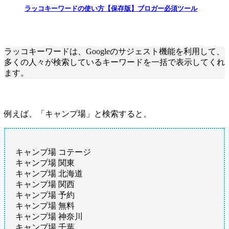
ラッコキーワードの使い方【保存版】ブロガー必須ツール
ラッコキーワードは、Googleのサジェスト機能を利用して、
多くの人々が検索しているキーワードを一括で表示してくれ
ます。
例えば、「キャンプ場」と検索すると、
キャンプ場 コテージ
キャンプ場 関東
キャンプ場 北海道
キャンプ場 関西
キャンプ場 予約
キャンプ場 無料
キャンプ場 神奈川
キャンプ場 千葉