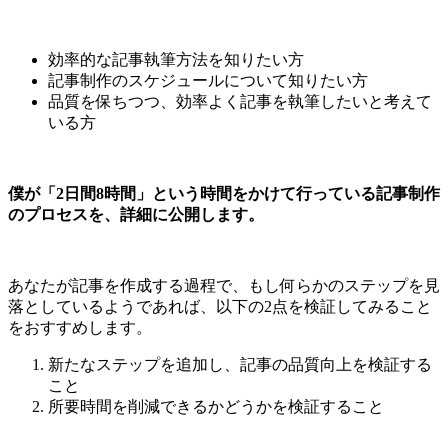
効率的な記事執筆方法を知りたい方
記事制作のスケジュールについて知りたい方
品質を保ちつつ、効率よく記事を執筆したいと考えて
いる方
僕が「2日間8時間」という時間をかけて行っている記事制作
のプロセスを、詳細に公開します。
あなたが記事を作成する過程で、もし何らかのステップを見
落としているようであれば、以下の2点を検証してみること
をおすすめします。
新たなステップを追加し、記事の品質向上を検証する
こと
所要時間を削減できるかどうかを検証すること