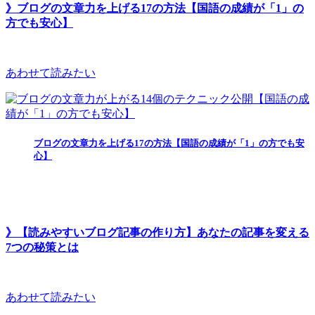
》ブログの文章力を上げる17の方法【国語の成績が「1」の
方でも安心】
あわせて読みたい
ブログの文章力を上げる17の方法【国語の成績が「1」の方でも安
心】
》【読みやすいブログ記事の作り方】あなたの記事を変える
7つの秘策とは
あわせて読みたい