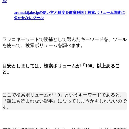
aramakijake.jpの使い方と精度を徹底解説！検索ボリューム調査に
欠かせないツール
ラッコキーワードで候補として選んだキーワードを、ツール
を使って、検索ボリュームを調べます。
目安としましては、検索ボリュームが「100」以上あるこ
と。
ここで検索ボリュームが「0」というキーワードであると、
『誰にも読まれない記事』になってしまうかもしれないので
す。