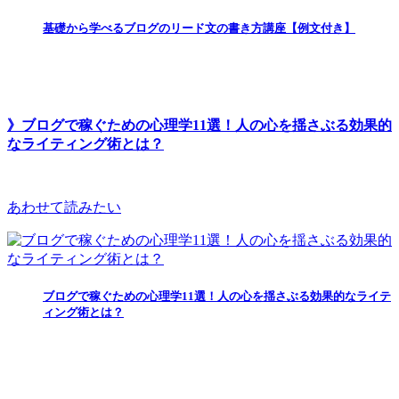
基礎から学べるブログのリード文の書き方講座【例文付き】
》ブログで稼ぐための心理学11選！人の心を揺さぶる効果的
なライティング術とは？
あわせて読みたい
ブログで稼ぐための心理学11選！人の心を揺さぶる効果的なライテ
ィング術とは？