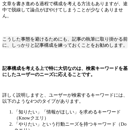
文章を書き進める過程で構成を考える方法もありますが、途
中で脱線して論点がぼやけてしまうことが少なくありませ
ん。
こうした事態を避けるためにも、記事の執筆に取り掛かる前
に、しっかりと記事構成を練っておくことをお勧めします。
記事構成を考える上で特に大切なのは、検索キーワードを基
にしたユーザーのニーズに応えることです。
詳しく説明しますと、ユーザーが検索するキーワードには、
以下のような4つのタイプがあります。
「知りたい」「情報がほしい」を求めるキーワード
（Knowクエリ）
「やりたい」という行動ニーズを持つキーワード（Do