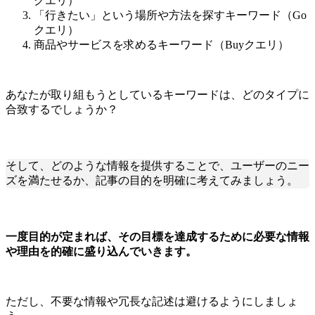
クエリ）
「行きたい」という場所や方法を探すキーワード（Go
クエリ）
商品やサービスを求めるキーワード（Buyクエリ）
あなたが取り組もうとしているキーワードは、どのタイプに
合致するでしょうか？
そして、どのような情報を提供することで、ユーザーのニー
ズを満たせるか、記事の目的を明確に考えてみましょう。
一度目的が定まれば、その目標を達成するために必要な情報
や理由を的確に盛り込んでいきます。
ただし、不要な情報や冗長な記述は避けるようにしましょ