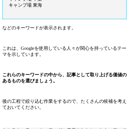
キャンプ場 東海
などのキーワードが表示されます。
これは、Googleを使用している人々が関心を持っているテー
マを示しています。
これらのキーワードの中から、記事として取り上げる価値の
あるものを選びましょう。
後の工程で絞り込む作業をするので、たくさんの候補を考え
ておいてください。