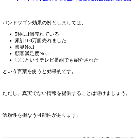
バンドワゴン効果の例としましては、
5秒に1個売れている
累計100万個売れました
業界No.1
顧客満足度No.1
〇〇というテレビ番組でも紹介された
という言葉を使うと効果的です。
ただし、真実でない情報を提供することは避けましょう。
信頼性を損なう可能性があります。