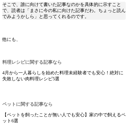
そこで、誰に向けて書いた記事なのかを具体的に示すこと
で、読者は「まさに今の私に向けた記事だわ。ちょっと読ん
でみようかしら」と思ってくれるのです。
他にも、
料理レシピに関する記事なら
4月から一人暮らしを始めた料理未経験者でも安心！絶対に
失敗しない肉料理レシピ5選
ペットに関する記事なら
【ペットを飼ったことが無い人でも安心】家の中で飼えるペ
ット6選