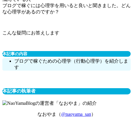
ブログで稼ぐには心理学を用いると良いと聞きました。どん
な心理学があるのですか？
こんな疑問にお答えします
本記事の内容
ブログで稼ぐための心理学（行動心理学）を紹介しま
す
本記事の執筆者
なおやま（
@naoyama_san
）