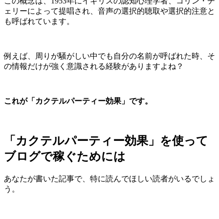
この概念は、1953年にイギリスの認知心理学者、コリン・チ
ェリーによって提唱され、音声の選択的聴取や選択的注意と
も呼ばれています。
例えば、周りが騒がしい中でも自分の名前が呼ばれた時、そ
の情報だけが強く意識される経験がありますよね？
これが「カクテルパーティー効果」です。
「カクテルパーティー効果」を使って
ブログで稼ぐためには
あなたが書いた記事で、特に読んでほしい読者がいるでしょ
う。