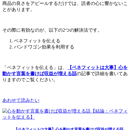
商品の良さをアピールするだけでは、読者の心に響かないこ
とがあります。
その際に有効なのが、以下の2つの解決法です。
ベネフィットを伝える
バンドワゴン効果を利用する
「ベネフィットを伝える」は、
【ベネフィットは大事】心を
動かす言葉を書けば収益が増える話
の記事で詳細を書いてあ
りますのでご覧ください。
あわせて読みたい
【ベネフィットは大事】心を動かす言葉を書けば収益が増える話