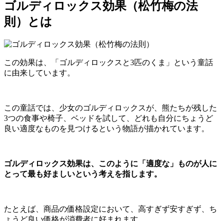
ゴルディロックス効果（松竹梅の法
則）とは
この効果は、「ゴルディロックスと3匹のくま」という童話
に由来しています。
この童話では、少女のゴルディロックスが、熊たちが残した
3つの食事や椅子、ベッドを試して、どれも自分にちょうど
良い適度なものを見つけるという物語が描かれています。
ゴルディロックス効果は、このように「適度な」ものが人に
とって最も好ましいという考えを指します。
たとえば、商品の価格設定において、高すぎず安すぎず、ち
ょうど良い価格が消費者に好まれます。