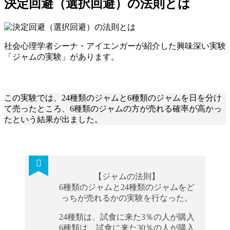
決定回避（選択回避）の法則とは
社会心理学者シーナ・アイエンガーが紹介した興味深い実験
「ジャムの実験」があります。
この実験では、24種類のジャムと6種類のジャムを日を分け
て売ったところ、6種類のジャムの方が売れる確率が高かっ
たという結果が出ました。
【ジャムの法則】
6種類のジャムと24種類のジャムをど
っちが売れるかの実験を行なった。
24種類は、試食に来た3％の人が購入
6種類は、試食に来た30％の人が購入