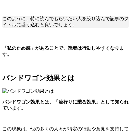
このように、特に読んでもらいたい人を絞り込んで記事のタ
イトルに盛り込むと良いでしょう。
「私のため感」があることで、読者は行動しやすくなりま
す。
バンドワゴン効果とは
バンドワゴン効果とは、「流行りに乗る効果」として知られ
ています。
この現象は、他の多くの人々が特定の行動や意見を支持して