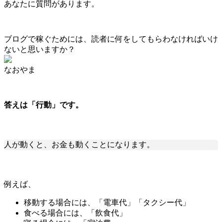
あなたに質問があります。
ブログで稼ぐためには、読者に何をしてもらわなければいけ
ないと思いますか？
なおやま
答えは「行動」です。
人が動くと、お金も動くことになります。
例えば、
移動する場合には、「電車代」「タクシー代」
食べる場合には、「飲食代」