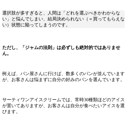
選択肢が多すぎると、人間は「どれを選ぶべきかわからな
い」と悩んでしまい、結局決められない（＝買ってもらえな
い）状態に陥ってしまうのです。
ただし、「ジャムの法則」は必ずしも絶対的ではありませ
ん。
例えば、パン屋さんに行けば、数多くのパンが並んでいます
が、お客さんは悩まずに自分の好みのパンを選んでいます。
サーティワンアイスクリームでは、常時30種類ほどのアイス
が置いてありますが、お客さんは自分が食べたいアイスを選
びます。