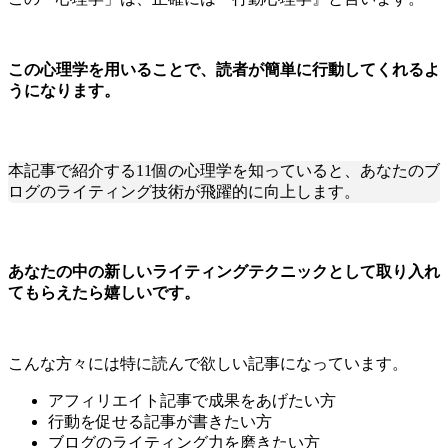
この心理学を用いることで、読者が簡単に行動してくれるよ
うになります。
本記事で紹介する11個の心理学を知っていると、あなたのブ
ログのライティング技術が飛躍的に向上します。
あなたの中の新しいライティングテクニックとして取り入れ
てもらえたら嬉しいです。
こんな方々には特に読んで欲しい記事になっています。
アフィリエイト記事で成果をあげたい方
行動を促せる記事が書きたい方
ブログのライティング力を磨きたい方