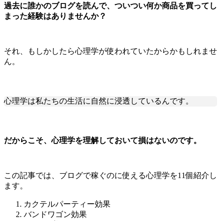
過去に誰かのブログを読んで、ついつい何か商品を買ってし
まった経験はありませんか？
それ、もしかしたら心理学が使われていたからかもしれませ
ん。
心理学は私たちの生活に自然に浸透しているんです。
だからこそ、心理学を理解しておいて損はないのです。
この記事では、ブログで稼ぐのに使える心理学を11個紹介し
ます。
カクテルパーティー効果
バンドワゴン効果