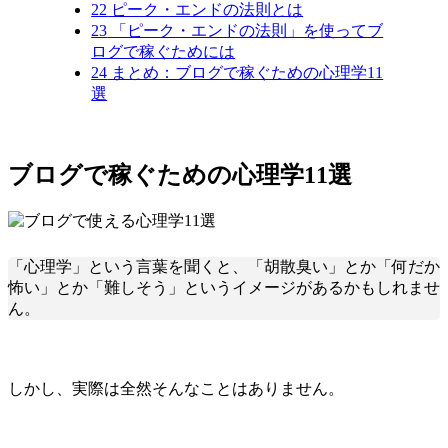
22
ピーク・エンドの法則とは
23
「ピーク・エンドの法則」を使ってブ
ログで稼ぐためには
24
まとめ：ブログで稼ぐための心理学11
選
ブログで稼ぐための心理学11選
「心理学」という言葉を聞くと、「胡散臭い」とか「何だか
怖い」とか「難しそう」というイメージがあるかもしれませ
ん。
しかし、実際は全然そんなことはありません。