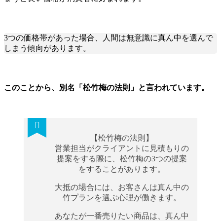
3つの価格帯があった場合、人間は無意識に真ん中を選んで
しまう傾向があります。
このことから、別名「松竹梅の法則」と言われています。
【松竹梅の法則】
営業担当がクライアントに見積もりの
提案をする際に、松竹梅の3つの提案
をすることがあります。
大抵の場合には、お客さんは真ん中の
竹プランを選ぶ心理が働きます。
あなたが一番売りたい商品は、真ん中