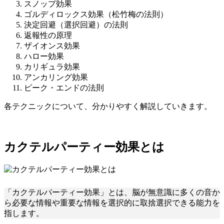
スノップ効果
ゴルディロックス効果（松竹梅の法則）
決定回避（選択回避）の法則
返報性の原理
ザイオンス効果
ハロー効果
カリギュラ効果
アンカリング効果
ピーク・エンドの法則
各テクニックについて、分かりやすく解説していきます。
カクテルパーティー効果とは
「カクテルパーティー効果」とは、脳が無意識に多くの音か
ら必要な情報や重要な情報を選択的に取捨選択できる能力を
指します。