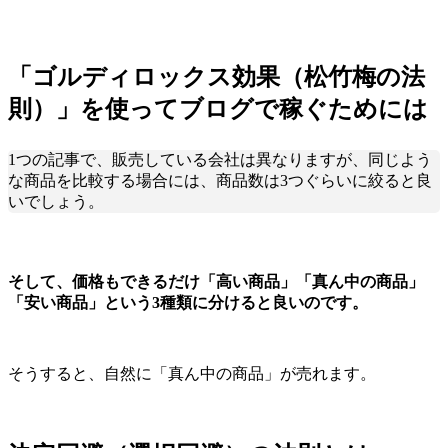
「ゴルディロックス効果（松竹梅の法
則）」を使ってブログで稼ぐためには
1つの記事で、販売している会社は異なりますが、同じよう
な商品を比較する場合には、商品数は3つぐらいに絞ると良
いでしょう。
そして、価格もできるだけ「高い商品」「真ん中の商品」
「安い商品」という3種類に分けると良いのです。
そうすると、自然に「真ん中の商品」が売れます。