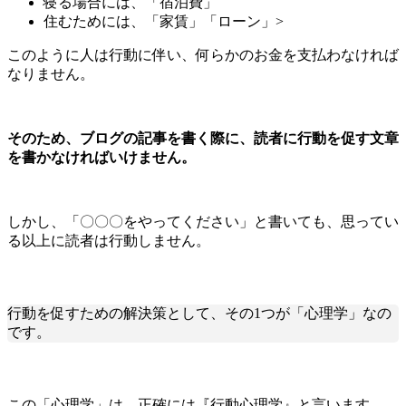
寝る場合には、「宿泊費」
住むためには、「家賃」「ローン」>
このように人は行動に伴い、何らかのお金を支払わなければ
なりません。
そのため、ブログの記事を書く際に、読者に行動を促す文章
を書かなければいけません。
しかし、「〇〇〇をやってください」と書いても、思ってい
る以上に読者は行動しません。
行動を促すための解決策として、その1つが「心理学」なの
です。
この「心理学」は、正確には『行動心理学』と言います。