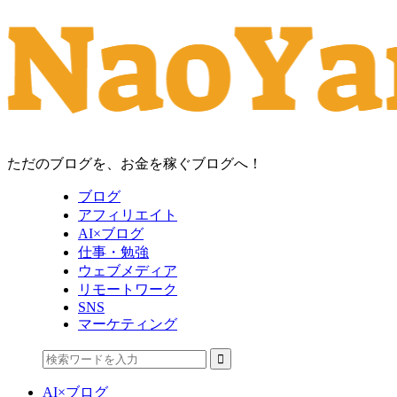
ただのブログを、お金を稼ぐブログへ！
ブログ
アフィリエイト
AI×ブログ
仕事・勉強
ウェブメディア
リモートワーク
SNS
マーケティング
AI×ブログ