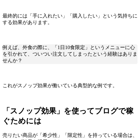
最終的には「手に入れたい」「購入したい」という気持ちに
する効果があります。
例えば、外食の際に、「1日10食限定」というメニューに心
を引かれて、ついつい注文してしまったという経験はありま
せんか？
これがスノップ効果が働いている典型的な例です。
「スノップ効果」を使ってブログで稼
ぐためには
売りたい商品が「希少性」「限定性」を持っている場合は、