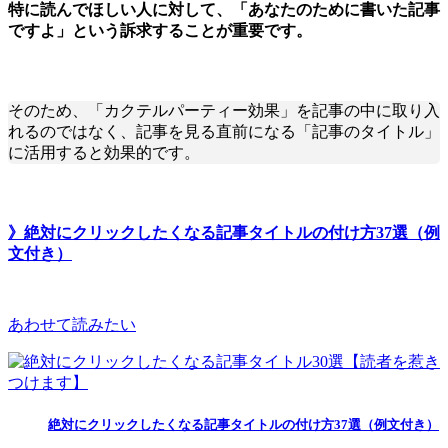
特に読んでほしい人に対して、「あなたのために書いた記事
ですよ」という訴求することが重要です。
そのため、「カクテルパーティー効果」を記事の中に取り入
れるのではなく、記事を見る直前になる「記事のタイトル」
に活用すると効果的です。
》絶対にクリックしたくなる記事タイトルの付け方37選（例
文付き）
あわせて読みたい
絶対にクリックしたくなる記事タイトルの付け方37選（例文付き）