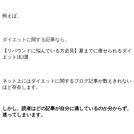
例えば、
ダイエットに関する記事なら、
【リバウンドに悩んでいる方必見】夏までに痩せられるダイ
エット法3選
ネット上にはダイエットに関するブログ記事が数えきれない
ほど存在します。
しかし、読者はどの記事が自分に適しているのか分からず、
迷ってしまいます。