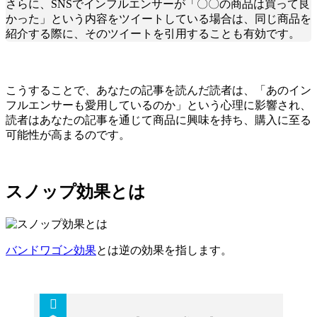
さらに、SNSでインフルエンサーが「〇〇の商品は買って良
かった」という内容をツイートしている場合は、同じ商品を
紹介する際に、そのツイートを引用することも有効です。
こうすることで、あなたの記事を読んだ読者は、「あのイン
フルエンサーも愛用しているのか」という心理に影響され、
読者はあなたの記事を通じて商品に興味を持ち、購入に至る
可能性が高まるのです。
スノップ効果とは
バンドワゴン効果
とは逆の効果を指します。