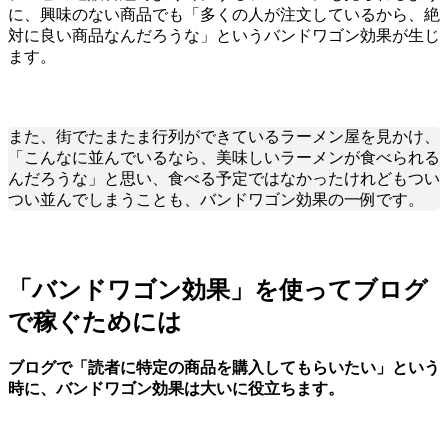
に、興味のない商品でも「多くの人が注文しているから、絶
対に良い商品なんだろうな」というバンドワゴン効果が生じ
ます。
また、街でたまたま行列ができているラーメン屋を見かけ、
「こんなに並んでいるなら、美味しいラーメンが食べられる
んだろうな」と思い、食べる予定ではなかったけれどもつい
つい並んでしまうことも、バンドワゴン効果の一例です。
「バンドワゴン効果」を使ってブログ
で稼ぐためには
ブログで「読者に特定の商品を購入してもらいたい」という
時に、バンドワゴン効果は大いに役立ちます。