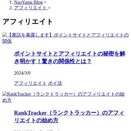
NaoYama Blog
>
アフィリエイト
>
アフィリエイト
ポイントサイトとアフィリエイトの秘密を解
き明かす！驚きの関係性とは？
2024/3/9
アフィリエイト
ポイ活
RankTracker（ランクトラッカー）のアフィ
リエイトの始め方