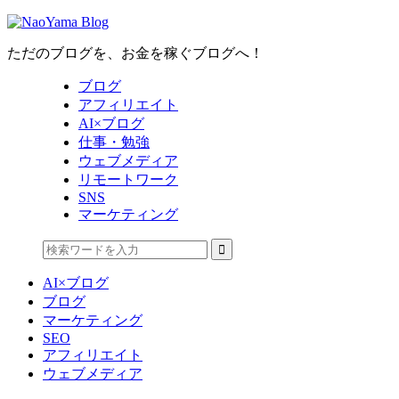
ただのブログを、お金を稼ぐブログへ！
ブログ
アフィリエイト
AI×ブログ
仕事・勉強
ウェブメディア
リモートワーク
SNS
マーケティング
AI×ブログ
ブログ
マーケティング
SEO
アフィリエイト
ウェブメディア