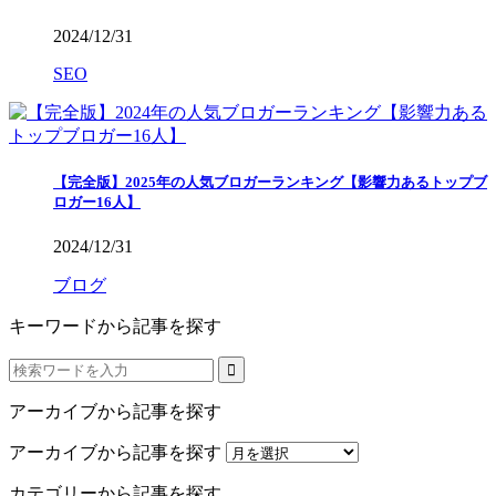
2024/12/31
SEO
【完全版】2025年の人気ブロガーランキング【影響力あるトップブ
ロガー16人】
2024/12/31
ブログ
キーワードから記事を探す
アーカイブから記事を探す
アーカイブから記事を探す
カテゴリーから記事を探す