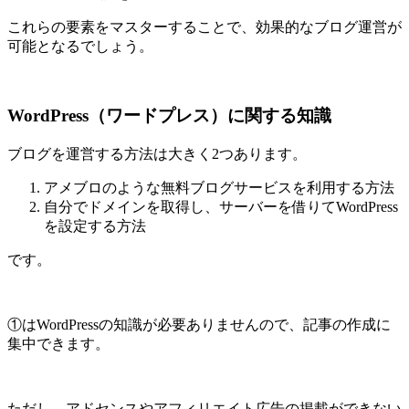
これらの要素をマスターすることで、効果的なブログ運営が
可能となるでしょう。
WordPress（ワードプレス）に関する知識
ブログを運営する方法は大きく2つあります。
アメブロのような無料ブログサービスを利用する方法
自分でドメインを取得し、サーバーを借りてWordPress
を設定する方法
です。
①はWordPressの知識が必要ありませんので、記事の作成に
集中できます。
ただし、アドセンスやアフィリエイト広告の掲載ができない