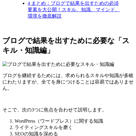
4
まとめ：ブログで結果を出すための必須
要素を大公開！スキル、知識、マインド、
環境を徹底解説
ブログで結果を出すために必要な「ス
キル・知識編」
ブログを継続するためには、求められるスキルや知識が多岐
にわたりますが、全てを身につけることは容易ではありませ
ん。
そこで、次の3つに焦点を合わせて説明します。
WordPress（ワードプレス）に関する知識
ライティングスキルを磨く
SEOの知識を深める