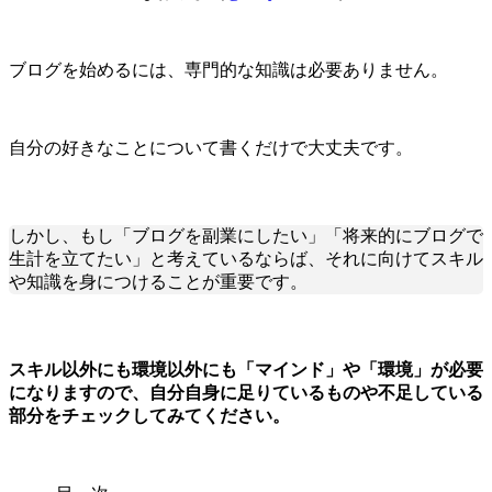
ブログを始めるには、専門的な知識は必要ありません。
自分の好きなことについて書くだけで大丈夫です。
しかし、もし「ブログを副業にしたい」「将来的にブログで
生計を立てたい」と考えているならば、それに向けてスキル
や知識を身につけることが重要です。
スキル以外にも環境以外にも「マインド」や「環境」が必要
になりますので、自分自身に足りているものや不足している
部分をチェックしてみてください。