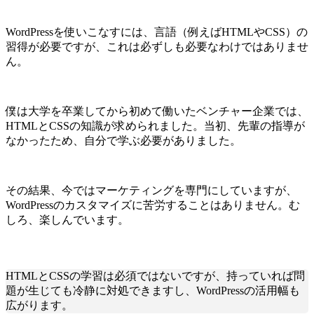
WordPressを使いこなすには、言語（例えばHTMLやCSS）の
習得が必要ですが、これは必ずしも必要なわけではありませ
ん。
僕は大学を卒業してから初めて働いたベンチャー企業では、
HTMLとCSSの知識が求められました。当初、先輩の指導が
なかったため、自分で学ぶ必要がありました。
その結果、今ではマーケティングを専門にしていますが、
WordPressのカスタマイズに苦労することはありません。む
しろ、楽しんでいます。
HTMLとCSSの学習は必須ではないですが、持っていれば問
題が生じても冷静に対処できますし、WordPressの活用幅も
広がります。