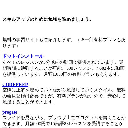
スキルアップのために勉強を進めましょう。
無料の学習サイトもご紹介します。（※一部有料プランもあ
ります）
ドットインストール
すべてのレッスンが3分以内の動画で提供されています。隙
間時間に勉強することが可能。508レッスン、7,682本の動画
を提供しています。月額1,080円の有料プランもあります。
CODEPREP
空欄に正解を埋めていきながら勉強していくスタイル。無料
の会員登録は必要ですが、有料プランがないので、安心して
勉強することができます。
progate
スライドを見ながら、ブラウザ上でプログラムを書くことが
できます。月額990円で15言語83レッスンを受講することが