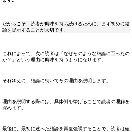
ます。
だからこそ、読者が興味を持ち続けるために、まず初めに結
論を提示することが大切です。
これによって、次に読者は「なぜそのような結論に至ったの
か？」という理由に興味を持つようになります。
それゆえに、結論に続いてその理由を説明します。
理由を説明する際には、具体例を挙げることで読者の理解を
深めます。
最後に、最初に述べた結論を再度強調することで、読者は確