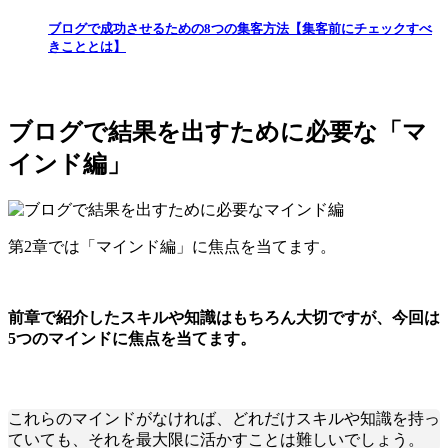
ブログで成功させるための8つの集客方法【集客前にチェックすべ
きこととは】
ブログで結果を出すために必要な「マ
インド編」
第2章では「マインド編」に焦点を当てます。
前章で紹介したスキルや知識はもちろん大切ですが、今回は
5つのマインドに焦点を当てます。
これらのマインドがなければ、どれだけスキルや知識を持っ
ていても、それを最大限に活かすことは難しいでしょう。