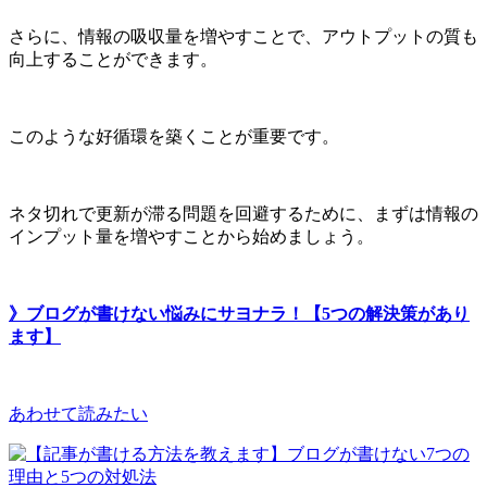
さらに、情報の吸収量を増やすことで、アウトプットの質も
向上することができます。
このような好循環を築くことが重要です。
ネタ切れで更新が滞る問題を回避するために、まずは情報の
インプット量を増やすことから始めましょう。
》ブログが書けない悩みにサヨナラ！【5つの解決策があり
ます】
あわせて読みたい