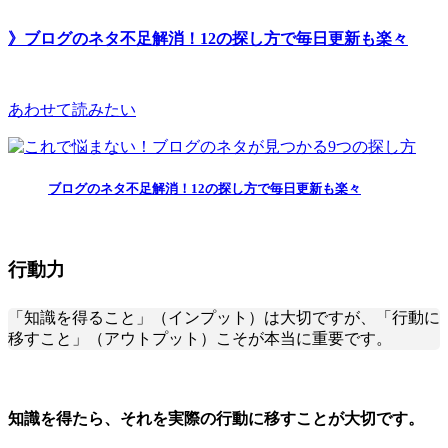
》ブログのネタ不足解消！12の探し方で毎日更新も楽々
あわせて読みたい
ブログのネタ不足解消！12の探し方で毎日更新も楽々
行動力
「知識を得ること」（インプット）は大切ですが、「行動に
移すこと」（アウトプット）こそが本当に重要です。
知識を得たら、それを実際の行動に移すことが大切です。