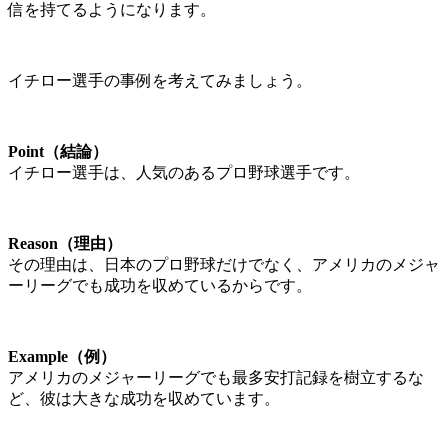
信を持てるようになります。
イチロー選手の事例を考えてみましょう。
Point（結論）
イチロー選手は、人気のあるプロ野球選手です。
Reason（理由）
その理由は、日本のプロ野球だけでなく、アメリカのメジャ
ーリーグでも成功を収めているからです。
Example（例）
アメリカのメジャーリーグでも最多安打記録を樹立するな
ど、彼は大きな成功を収めています。