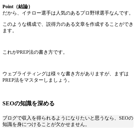
Point（結論）
だから、イチロー選手は人気のあるプロ野球選手なんです。
このような構成で、説得力のある文章を作成することができ
ます。
これがPREP法の書き方です。
ウェブライティングは様々な書き方がありますが、まずは
PREP法をマスターしましょう。
SEOの知識を深める
ブログで収入を得られるようになりたいと思うなら、SEOの
知識を身につけることが欠かせません。