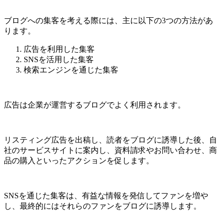
ブログへの集客を考える際には、主に以下の3つの方法があ
ります。
広告を利用した集客
SNSを活用した集客
検索エンジンを通じた集客
広告は企業が運営するブログでよく利用されます。
リスティング広告を出稿し、読者をブログに誘導した後、自
社のサービスサイトに案内し、資料請求やお問い合わせ、商
品の購入といったアクションを促します。
SNSを通じた集客は、有益な情報を発信してファンを増や
し、最終的にはそれらのファンをブログに誘導します。