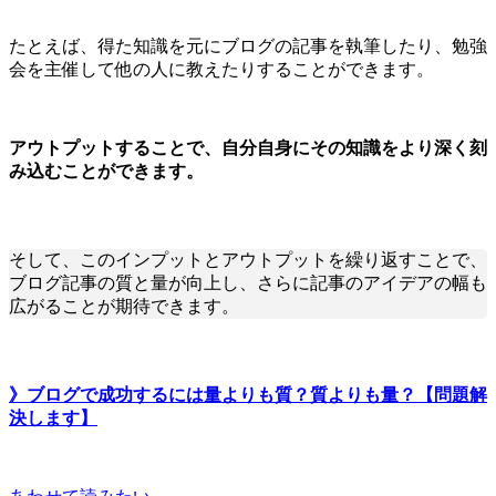
たとえば、得た知識を元にブログの記事を執筆したり、勉強
会を主催して他の人に教えたりすることができます。
アウトプットすることで、自分自身にその知識をより深く刻
み込むことができます。
そして、このインプットとアウトプットを繰り返すことで、
ブログ記事の質と量が向上し、さらに記事のアイデアの幅も
広がることが期待できます。
》ブログで成功するには量よりも質？質よりも量？【問題解
決します】