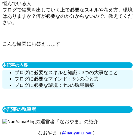
悩んでいる人
ブログで結果を出していく上で必要なスキルや考え方、環境
はありますか？何が必要なのか分からないので、教えてくだ
さい。
こんな疑問にお答えします
本記事の内容
ブログに必要なスキルと知識：3つの大事なこと
ブログに必要なマインド：5つの心と力
ブログに必要な環境：4つの環境構築
本記事の執筆者
なおやま（
@naoyama_san
）