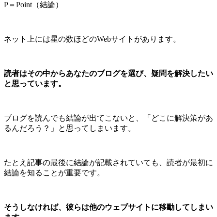
P＝Point（結論）
ネット上には星の数ほどのWebサイトがあります。
読者はその中からあなたのブログを選び、疑問を解決したい
と思っています。
ブログを読んでも結論が出てこないと、「どこに解決策があ
るんだろう？」と思ってしまいます。
たとえ記事の最後に結論が記載されていても、読者が最初に
結論を知ることが重要です。
そうしなければ、彼らは他のウェブサイトに移動してしまい