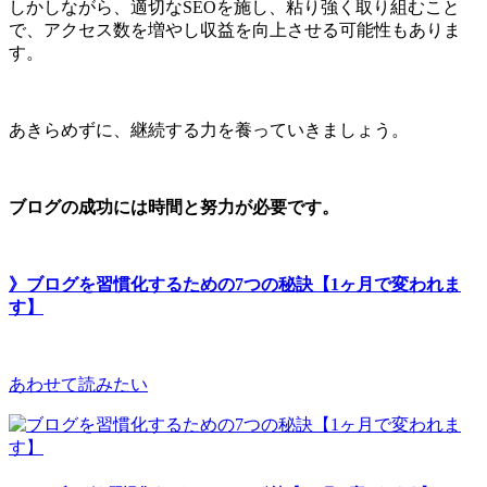
しかしながら、適切なSEOを施し、粘り強く取り組むこと
で、アクセス数を増やし収益を向上させる可能性もありま
す。
あきらめずに、継続する力を養っていきましょう。
ブログの成功には時間と努力が必要です。
》ブログを習慣化するための7つの秘訣【1ヶ月で変われま
す】
あわせて読みたい