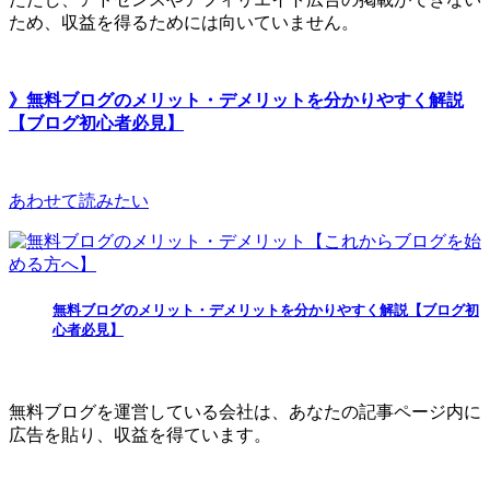
ため、収益を得るためには向いていません。
》無料ブログのメリット・デメリットを分かりやすく解説
【ブログ初心者必見】
あわせて読みたい
無料ブログのメリット・デメリットを分かりやすく解説【ブログ初
心者必見】
無料ブログを運営している会社は、あなたの記事ページ内に
広告を貼り、収益を得ています。