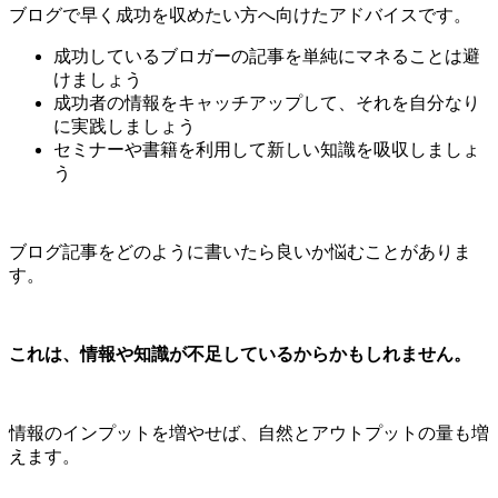
ブログで早く成功を収めたい方へ向けたアドバイスです。
成功しているブロガーの記事を単純にマネることは避
けましょう
成功者の情報をキャッチアップして、それを自分なり
に実践しましょう
セミナーや書籍を利用して新しい知識を吸収しましょ
う
ブログ記事をどのように書いたら良いか悩むことがありま
す。
これは、情報や知識が不足しているからかもしれません。
情報のインプットを増やせば、自然とアウトプットの量も増
えます。