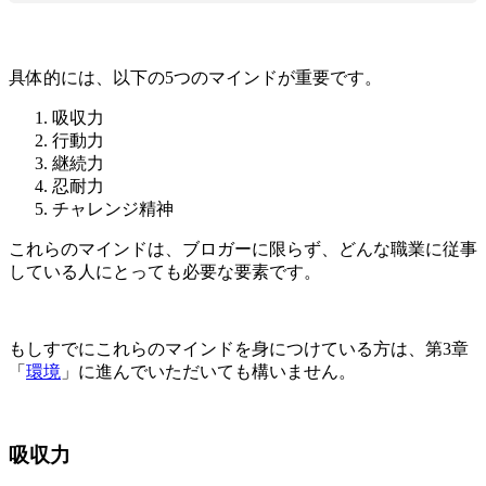
具体的には、以下の5つのマインドが重要です。
吸収力
行動力
継続力
忍耐力
チャレンジ精神
これらのマインドは、ブロガーに限らず、どんな職業に従事
している人にとっても必要な要素です。
もしすでにこれらのマインドを身につけている方は、第3章
「
環境
」に進んでいただいても構いません。
吸収力