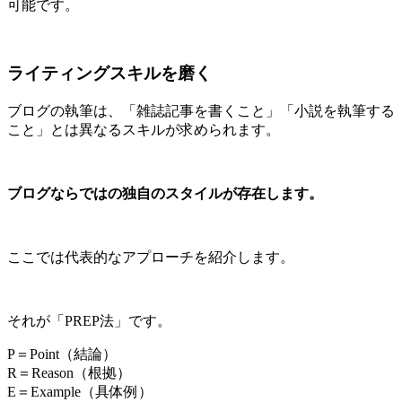
可能です。
ライティングスキルを磨く
ブログの執筆は、「雑誌記事を書くこと」「小説を執筆する
こと」とは異なるスキルが求められます。
ブログならではの独自のスタイルが存在します。
ここでは代表的なアプローチを紹介します。
それが「PREP法」です。
P＝Point（結論）
R＝Reason（根拠）
E＝Example（具体例）