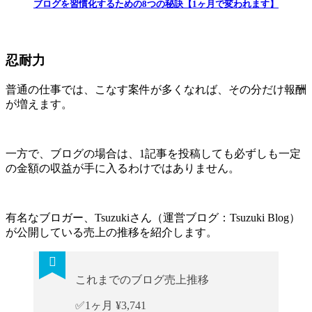
ブログを習慣化するための8つの秘訣【1ヶ月で変われます】
忍耐力
普通の仕事では、こなす案件が多くなれば、その分だけ報酬
が増えます。
一方で、ブログの場合は、1記事を投稿しても必ずしも一定
の金額の収益が手に入るわけではありません。
有名なブロガー、Tsuzukiさん（運営ブログ：Tsuzuki Blog）
が公開している売上の推移を紹介します。
これまでのブログ売上推移
✅1ヶ月 ¥3,741