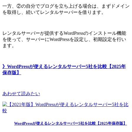
一方、②の自分でブログを立ち上げる場合は、まずドメイン
を取得し、続いてレンタルサーバーを借ります。
レンタルサーバーが提供するWordPressのインストール機能
を使って、サーバーにWordPressを設定し、初期設定を行い
ます。
》WordPressが使えるレンタルサーバー5社を比較【2025年
保存版】
あわせて読みたい
WordPressが使えるレンタルサーバー5社を比較【2025年保存版】